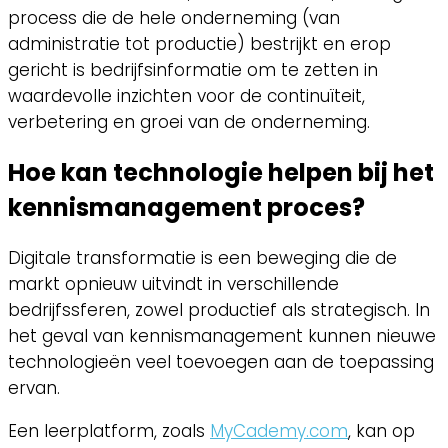
process die de hele onderneming (van
administratie tot productie) bestrijkt en erop
gericht is bedrijfsinformatie om te zetten in
waardevolle inzichten voor de continuïteit,
verbetering en groei van de onderneming.
Hoe kan technologie helpen bij het
kennismanagement proces?
Digitale transformatie is een beweging die de
markt opnieuw uitvindt in verschillende
bedrijfssferen, zowel productief als strategisch. In
het geval van kennismanagement kunnen nieuwe
technologieën veel toevoegen aan de toepassing
ervan.
Een leerplatform, zoals
MyCademy.com
, kan op