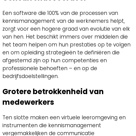
Een software die 100% van de processen van
kennismanagement van de werknemers helpt,
zorgt voor een hogere graad van evolutie van elk
van hen. Het beschikt immers over middelen die
het team helpen om hun prestaties op te volgen
en om opleiding strategieën te definiëren die
afgestemd zijn op hun competenties en
professionele behoeften – en op de
bedrijfsdoelstellingen.
Grotere betrokkenheid van
medewerkers
Ten slotte maken een virtuele leeromgeving en
instrumenten die kennismanagement
vergemakkelijken de communicatie