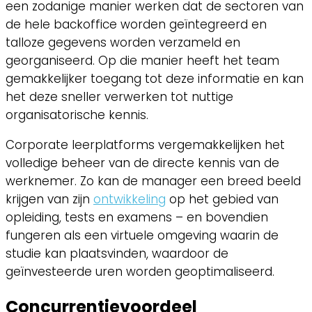
een zodanige manier werken dat de sectoren van
de hele backoffice worden geïntegreerd en
talloze gegevens worden verzameld en
georganiseerd. Op die manier heeft het team
gemakkelijker toegang tot deze informatie en kan
het deze sneller verwerken tot nuttige
organisatorische kennis.
Corporate leerplatforms vergemakkelijken het
volledige beheer van de directe kennis van de
werknemer. Zo kan de manager een breed beeld
krijgen van zijn
ontwikkeling
op het gebied van
opleiding, tests en examens – en bovendien
fungeren als een virtuele omgeving waarin de
studie kan plaatsvinden, waardoor de
geïnvesteerde uren worden geoptimaliseerd.
Concurrentievoordeel