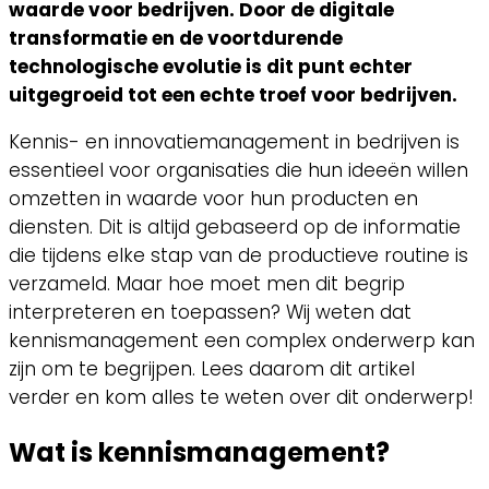
waarde voor bedrijven. Door de digitale
transformatie en de voortdurende
technologische evolutie is dit punt echter
uitgegroeid tot een echte troef voor bedrijven.
Kennis- en innovatiemanagement in bedrijven is
essentieel voor organisaties die hun ideeën willen
omzetten in waarde voor hun producten en
diensten. Dit is altijd gebaseerd op de informatie
die tijdens elke stap van de productieve routine is
verzameld. Maar hoe moet men dit begrip
interpreteren en toepassen? Wij weten dat
kennismanagement een complex onderwerp kan
zijn om te begrijpen. Lees daarom dit artikel
verder en kom alles te weten over dit onderwerp!
Wat is kennismanagement?