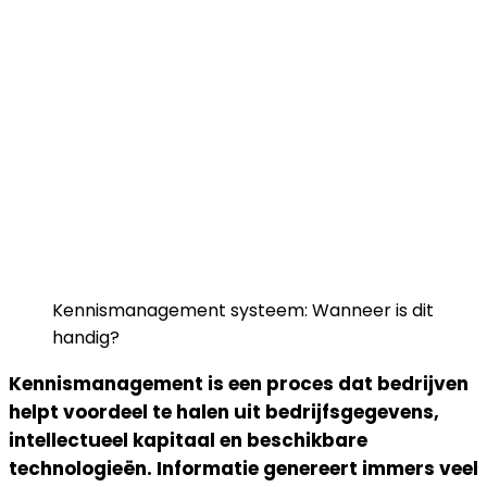
Kennismanagement systeem: Wanneer is dit
handig?
Kennismanagement is een proces dat bedrijven
helpt voordeel te halen uit bedrijfsgegevens,
intellectueel kapitaal en beschikbare
technologieën. Informatie genereert immers veel