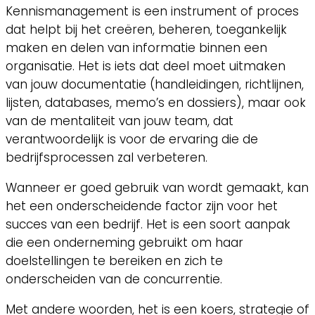
Kennismanagement is een instrument of proces
dat helpt bij het creëren, beheren, toegankelijk
maken en delen van informatie binnen een
organisatie. Het is iets dat deel moet uitmaken
van jouw documentatie (handleidingen, richtlijnen,
lijsten, databases, memo’s en dossiers), maar ook
van de mentaliteit van jouw team, dat
verantwoordelijk is voor de ervaring die de
bedrijfsprocessen zal verbeteren.
Wanneer er goed gebruik van wordt gemaakt, kan
het een onderscheidende factor zijn voor het
succes van een bedrijf. Het is een soort aanpak
die een onderneming gebruikt om haar
doelstellingen te bereiken en zich te
onderscheiden van de concurrentie.
Met andere woorden, het is een koers, strategie of