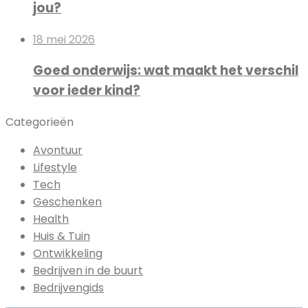
jou?
18 mei 2026
Goed onderwijs: wat maakt het verschil
voor ieder kind?
Categorieën
Avontuur
Lifestyle
Tech
Geschenken
Health
Huis & Tuin
Ontwikkeling
Bedrijven in de buurt
Bedrijvengids