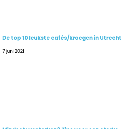
De top 10 leukste cafés/kroegen in Utrecht
7 juni 2021