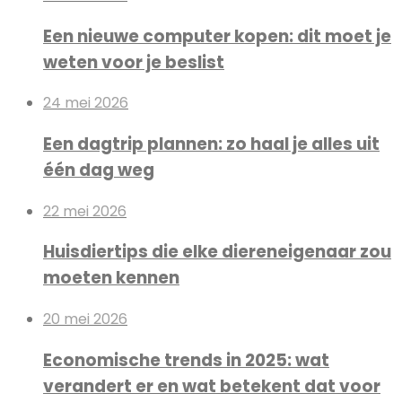
Een nieuwe computer kopen: dit moet je
weten voor je beslist
24 mei 2026
Een dagtrip plannen: zo haal je alles uit
één dag weg
22 mei 2026
Huisdiertips die elke diereneigenaar zou
moeten kennen
20 mei 2026
Economische trends in 2025: wat
verandert er en wat betekent dat voor