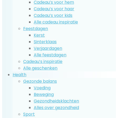
Cadeau’s voor hem
Cadeau’s voor haar
Cadeau’s voor kids
Alle cadeau inspiratie
Feestdagen
Kerst
Sinterklaas
Verjaardagen
Alle feestdagen
Cadeau’s inspiratie
Alle geschenken
Health
Gezonde balans
Voeding
Beweging
Gezondheidsklachten
Alles over gezondheid
Sport