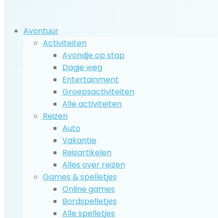
Avontuur
Activiteiten
Avondje op stap
Dagje weg
Entertainment
Groepsactiviteiten
Alle activiteiten
Reizen
Auto
Vakantie
Reisartikelen
Alles over reizen
Games & spelletjes
Online games
Bordspelletjes
Alle spelletjes