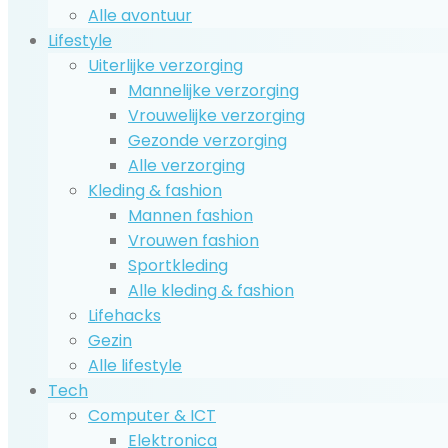
Alle avontuur
Lifestyle
Uiterlijke verzorging
Mannelijke verzorging
Vrouwelijke verzorging
Gezonde verzorging
Alle verzorging
Kleding & fashion
Mannen fashion
Vrouwen fashion
Sportkleding
Alle kleding & fashion
Lifehacks
Gezin
Alle lifestyle
Tech
Computer & ICT
Elektronica