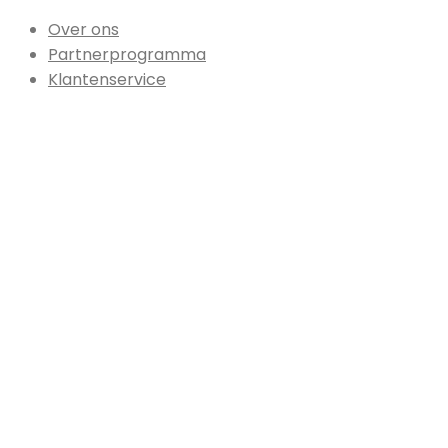
Over ons
Partnerprogramma
Klantenservice