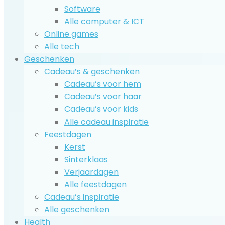
Software
Alle computer & ICT
Online games
Alle tech
Geschenken
Cadeau’s & geschenken
Cadeau’s voor hem
Cadeau’s voor haar
Cadeau’s voor kids
Alle cadeau inspiratie
Feestdagen
Kerst
Sinterklaas
Verjaardagen
Alle feestdagen
Cadeau’s inspiratie
Alle geschenken
Health