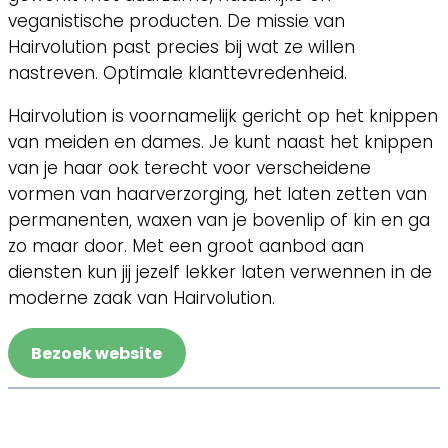
veganistische producten. De missie van
Hairvolution past precies bij wat ze willen
nastreven. Optimale klanttevredenheid.
Hairvolution is voornamelijk gericht op het knippen
van meiden en dames. Je kunt naast het knippen
van je haar ook terecht voor verscheidene
vormen van haarverzorging, het laten zetten van
permanenten, waxen van je bovenlip of kin en ga
zo maar door. Met een groot aanbod aan
diensten kun jij jezelf lekker laten verwennen in de
moderne zaak van Hairvolution.
Bezoek website