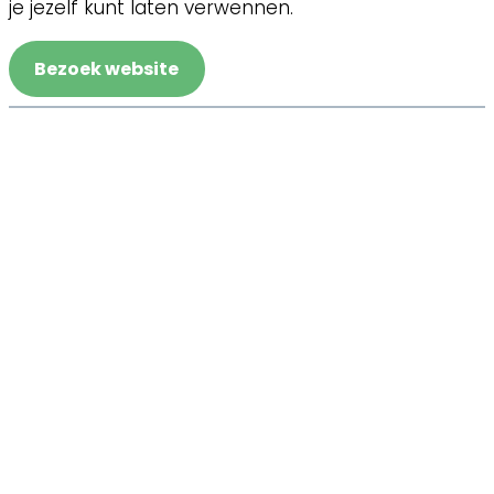
je jezelf kunt laten verwennen.
Bezoek website