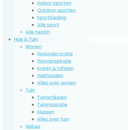
Indoor sporten
Outdoor sporten
Sportkleding
Alle sport
Alle health
Huis & Tuin
Wonen
Woondecoratie
Wooninspiratie
Koken & tafelen
Huishouden
Alles over wonen
Tuin
Tuinartikelen
Tuininspiratie
Klussen
Alles over tuin
Natuur