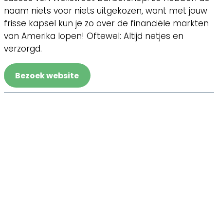
naam niets voor niets uitgekozen, want met jouw
frisse kapsel kun je zo over de financiële markten
van Amerika lopen! Oftewel: Altijd netjes en
verzorgd.
Bezoek website