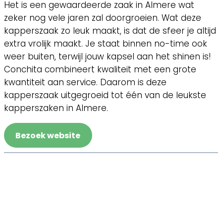
Het is een gewaardeerde zaak in Almere wat
zeker nog vele jaren zal doorgroeien. Wat deze
kapperszaak zo leuk maakt, is dat de sfeer je altijd
extra vrolijk maakt. Je staat binnen no-time ook
weer buiten, terwijl jouw kapsel aan het shinen is!
Conchita combineert kwaliteit met een grote
kwantiteit aan service. Daarom is deze
kapperszaak uitgegroeid tot één van de leukste
kapperszaken in Almere.
Bezoek website