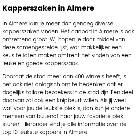
Kapperszaken in Almere
In Almere kun je meer dan genoeg diverse
kapperszaken vinden. Het aanbod in Almere is ook
ontzettend groot. Wij hopen je door middel van
deze samengestelde lijst, wat makkelijker een
keus te laten maken omtrent het vinden van een
leuke en goede kapperszaak.
Doordat de stad meer dan 400 winkels heeft, is
het ook niet onlogisch om te bedenken dat er
dagelijks talloze bezoekers in de stad zijn. Een deel
daarvan zal ook een knipbeurt willen. Als jij weet
wat voor jou de leukste plek is, dan kun je andere
mensen van buitenaf naar jouw favoriete plek
sturen! Hieronder vind je alle informatie over de
top 10 leukste kappers in Almere.