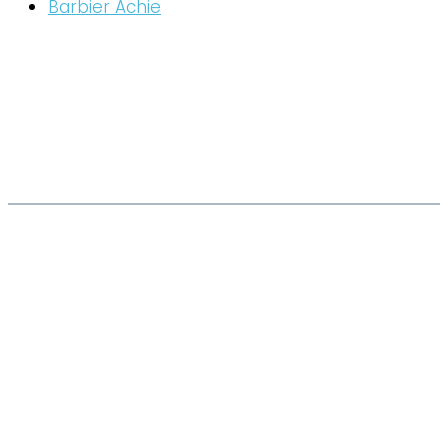
Barbier Achie