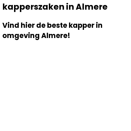
kapperszaken in Almere
Vind hier de beste kapper in
omgeving Almere!