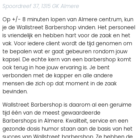
Spoordreef 37, 1315 GK Almere
Op +/- 8 minuten lopen van Almere centrum, kun
je de Wallstreet Barbershop vinden. Het personeel
is vriendelijk en hebben hart voor de zaak en het
vak. Voor iedere client wordt de tijd genomen om
te bepalen wat er gaat gebeuren rondom jouw
kapsel. De echte kern van een barbershop komt
ook terug in hoe jouw ervaring is. Je bent
verbonden met de kapper en alle andere
mensen die zich op dat moment in de zaak
bevinden.
Wallstreet Barbershop is daarom al een geruime
tijd één van de meest gewaardeerde
Barbershops in Almere. Kwaliteit, service en een
gezonde dosis humor staan aan de basis van het
succes van Wallstreet barbershop. Ze hebben de