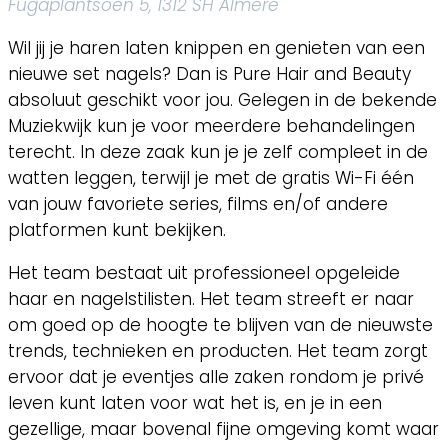
Fugaplantsoen 5, 1312 SH Almere
Wil jij je haren laten knippen en genieten van een
nieuwe set nagels? Dan is Pure Hair and Beauty
absoluut geschikt voor jou. Gelegen in de bekende
Muziekwijk kun je voor meerdere behandelingen
terecht. In deze zaak kun je je zelf compleet in de
watten leggen, terwijl je met de gratis Wi-Fi één
van jouw favoriete series, films en/of andere
platformen kunt bekijken.
Het team bestaat uit professioneel opgeleide
haar en nagelstilisten. Het team streeft er naar
om goed op de hoogte te blijven van de nieuwste
trends, technieken en producten. Het team zorgt
ervoor dat je eventjes alle zaken rondom je privé
leven kunt laten voor wat het is, en je in een
gezellige, maar bovenal fijne omgeving komt waar