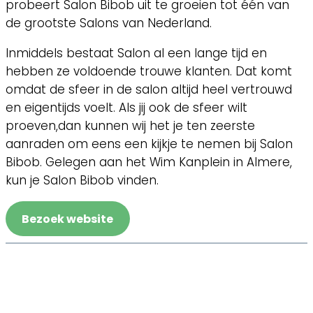
probeert Salon Bibob uit te groeien tot één van
de grootste Salons van Nederland.
Inmiddels bestaat Salon al een lange tijd en
hebben ze voldoende trouwe klanten. Dat komt
omdat de sfeer in de salon altijd heel vertrouwd
en eigentijds voelt. Als jij ook de sfeer wilt
proeven,dan kunnen wij het je ten zeerste
aanraden om eens een kijkje te nemen bij Salon
Bibob. Gelegen aan het Wim Kanplein in Almere,
kun je Salon Bibob vinden.
Bezoek website