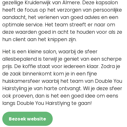
gezellige Kruidenwijk van Almere. Deze kapsalon
heeft de focus op het verzorgen van persoonlijke
aandacht, het verlenen van goed advies en een
optimale service. Het team streeft er naar om
deze waarden goed in acht te houden voor als ze
hun client aan het knippen zijn.
Het is een kleine salon, waarbij de sfeer
allesbepalend is terwijl je geniet van een scherpe
prijs. De koffie staat voor iedereen klaar. Zodra je
de zaak binnenkomt kom je in een fijne
huiskamersfeer waarbij het team van Double You
Hairstyling je van harte ontvangt. Wil je deze sfeer
ook proeven, dan is het een goed idee om eens
langs Double You Hairstlying te gaan!
Bezoek website