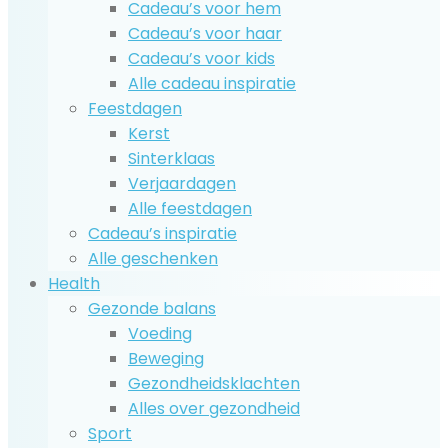
Cadeau’s voor hem
Cadeau’s voor haar
Cadeau’s voor kids
Alle cadeau inspiratie
Feestdagen
Kerst
Sinterklaas
Verjaardagen
Alle feestdagen
Cadeau’s inspiratie
Alle geschenken
Health
Gezonde balans
Voeding
Beweging
Gezondheidsklachten
Alles over gezondheid
Sport