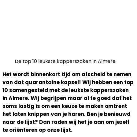
De top 10 leukste kapperszaken in Almere
Het wordt binnenkort tijd om afscheid te nemen
van dat quarantaine kapsel! Wij hebben een top
10 samengesteld met de leukste kapperszaken
in Almere. Wij begrijpen maar al te goed dat het
soms lastig is om een keuze te maken omtrent
het laten knippen van je haren. Ben je benieuwd
naar de lijst? Dan raden wij het je aan om jezelf
te oriënteren op onze lijst.