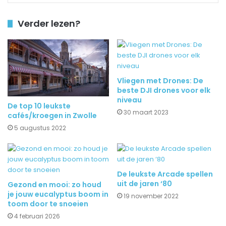
Verder lezen?
Vliegen met Drones: De
beste DJI drones voor elk
niveau
De top 10 leukste
30 maart 2023
cafés/kroegen in Zwolle
5 augustus 2022
De leukste Arcade spellen
uit de jaren ‘80
Gezond en mooi: zo houd
je jouw eucalyptus boom in
19 november 2022
toom door te snoeien
4 februari 2026