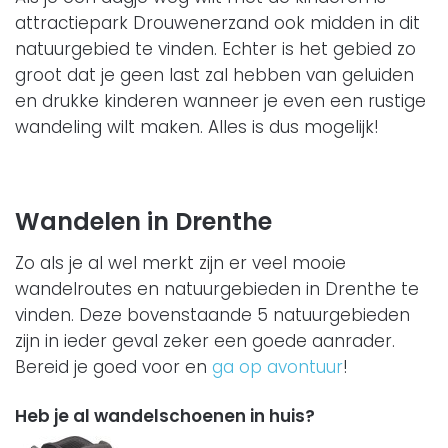
attractiepark Drouwenerzand ook midden in dit
natuurgebied te vinden. Echter is het gebied zo
groot dat je geen last zal hebben van geluiden
en drukke kinderen wanneer je even een rustige
wandeling wilt maken. Alles is dus mogelijk!
Wandelen in Drenthe
Zo als je al wel merkt zijn er veel mooie
wandelroutes en natuurgebieden in Drenthe te
vinden. Deze bovenstaande 5 natuurgebieden
zijn in ieder geval zeker een goede aanrader.
Bereid je goed voor en
ga op avontuur
!
Heb je al wandelschoenen in huis?