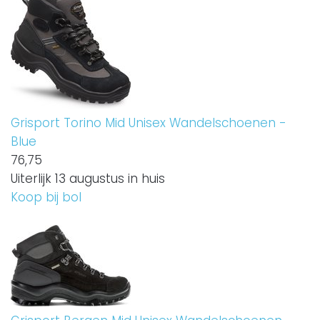
Grisport Torino Mid Unisex Wandelschoenen -
Blue
76,
75
Uiterlijk 13 augustus in huis
Koop bij bol