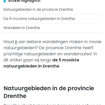
Artikel highlights:
Natuurgebieden in de provincie Drenthe
De 8 mooiste natuurgebieden in Drenthe
Wandelen in Drenthe
Houd jij van lekkere wandelingen maken in mooie
natuurgebieden? De provincie Drenthe heeft
prachtige natuurgebieden en wandelroutes! In
dit artikel gaan wij langs
de 5 mooiste
natuurgebieden in Drenthe
.
Natuurgebieden in de provincie
Drenthe