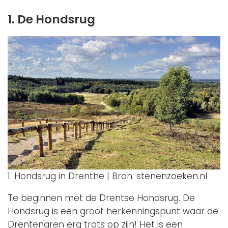
1. De Hondsrug
1. Hondsrug in Drenthe | Bron: stenenzoeken.nl
Te beginnen met de Drentse Hondsrug. De
Hondsrug is een groot herkenningspunt waar de
Drentenaren erg trots op zijn! Het is een