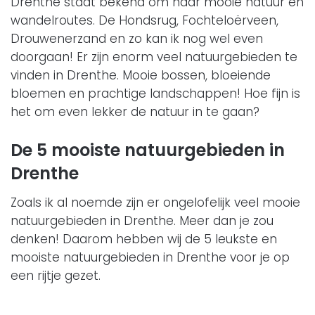
Drenthe staat bekend om haar mooie natuur en
wandelroutes. De Hondsrug, Fochteloërveen,
Drouwenerzand en zo kan ik nog wel even
doorgaan! Er zijn enorm veel natuurgebieden te
vinden in Drenthe. Mooie bossen, bloeiende
bloemen en prachtige landschappen! Hoe fijn is
het om even lekker de natuur in te gaan?
De 5 mooiste natuurgebieden in
Drenthe
Zoals ik al noemde zijn er ongelofelijk veel mooie
natuurgebieden in Drenthe. Meer dan je zou
denken! Daarom hebben wij de 5 leukste en
mooiste natuurgebieden in Drenthe voor je op
een rijtje gezet.