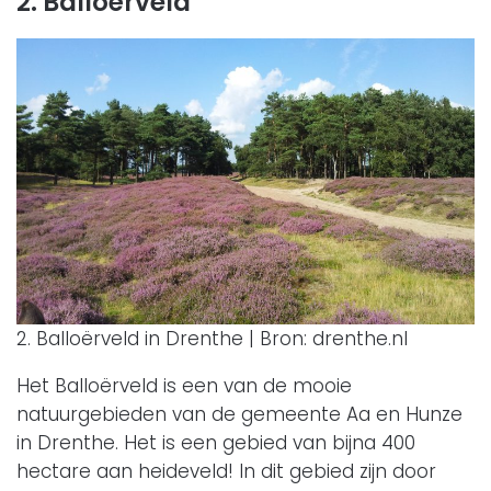
2. Balloërveld
2. Balloërveld in Drenthe | Bron: drenthe.nl
Het Balloërveld is een van de mooie
natuurgebieden van de gemeente Aa en Hunze
in Drenthe. Het is een gebied van bijna 400
hectare aan heideveld! In dit gebied zijn door