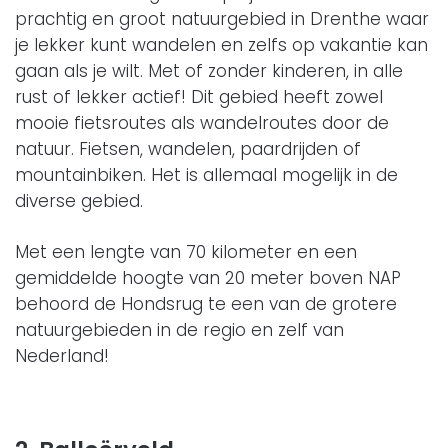
prachtig en groot natuurgebied in Drenthe waar
je lekker kunt wandelen en zelfs op vakantie kan
gaan als je wilt. Met of zonder kinderen, in alle
rust of lekker actief! Dit gebied heeft zowel
mooie fietsroutes als wandelroutes door de
natuur. Fietsen, wandelen, paardrijden of
mountainbiken. Het is allemaal mogelijk in de
diverse gebied.
Met een lengte van 70 kilometer en een
gemiddelde hoogte van 20 meter boven NAP
behoord de Hondsrug te een van de grotere
natuurgebieden in de regio en zelf van
Nederland!