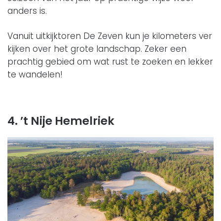
anders is.
Vanuit uitkijktoren De Zeven kun je kilometers ver
kijken over het grote landschap. Zeker een
prachtig gebied om wat rust te zoeken en lekker
te wandelen!
4. ’t Nije Hemelriek