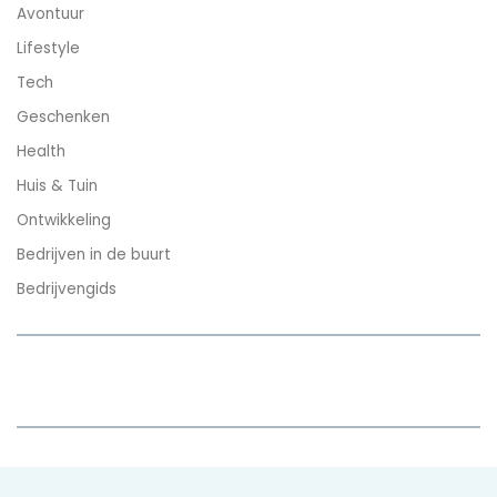
Avontuur
Lifestyle
Tech
Geschenken
Health
Huis & Tuin
Ontwikkeling
Bedrijven in de buurt
Bedrijvengids