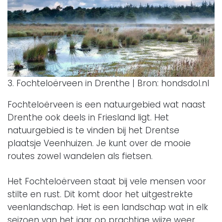
3. Fochteloërveen in Drenthe | Bron: hondsdol.nl
Fochteloërveen is een natuurgebied wat naast
Drenthe ook deels in Friesland ligt. Het
natuurgebied is te vinden bij het Drentse
plaatsje Veenhuizen. Je kunt over de mooie
routes zowel wandelen als fietsen.
Het Fochteloërveen staat bij vele mensen voor
stilte en rust. Dit komt door het uitgestrekte
veenlandschap. Het is een landschap wat in elk
seizoen van het jaar op prachtige wijze weer