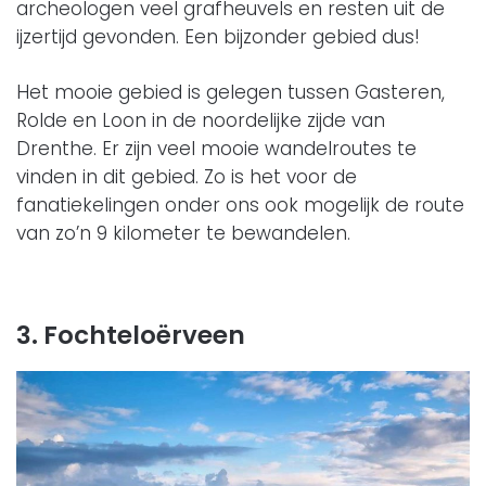
archeologen veel grafheuvels en resten uit de
ijzertijd gevonden. Een bijzonder gebied dus!
Het mooie gebied is gelegen tussen Gasteren,
Rolde en Loon in de noordelijke zijde van
Drenthe. Er zijn veel mooie wandelroutes te
vinden in dit gebied. Zo is het voor de
fanatiekelingen onder ons ook mogelijk de route
van zo’n 9 kilometer te bewandelen.
3. Fochteloërveen