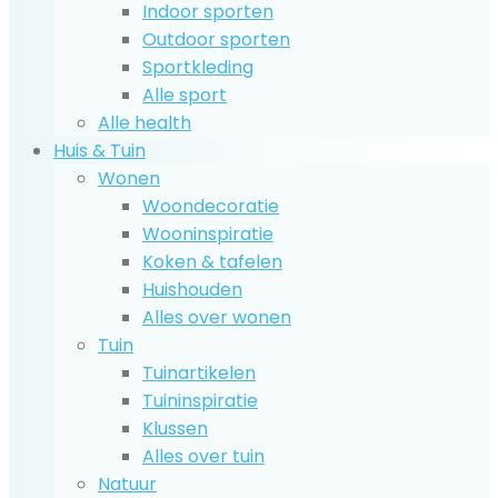
Indoor sporten
Outdoor sporten
Sportkleding
Alle sport
Alle health
Huis & Tuin
Wonen
Woondecoratie
Wooninspiratie
Koken & tafelen
Huishouden
Alles over wonen
Tuin
Tuinartikelen
Tuininspiratie
Klussen
Alles over tuin
Natuur