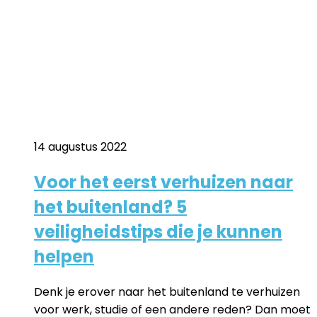
14 augustus 2022
Voor het eerst verhuizen naar
het buitenland? 5
veiligheidstips die je kunnen
helpen
Denk je erover naar het buitenland te verhuizen
voor werk, studie of een andere reden? Dan moet