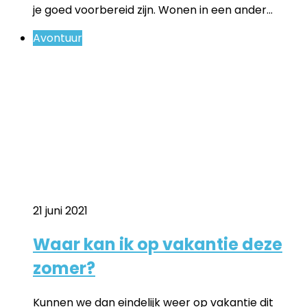
je goed voorbereid zijn. Wonen in een ander…
Avontuur
21 juni 2021
Waar kan ik op vakantie deze
zomer?
Kunnen we dan eindelijk weer op vakantie dit