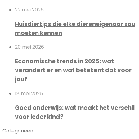
22 mei 2026
Huisdiertips die elke diereneigenaar zou
moeten kennen
20 mei 2026
Economische trends in 2025: wat
verandert er en wat betekent dat voor
jou?
18 mei 2026
Goed onderwijs: wat maakt het verschil
voor ieder kind?
Categorieën