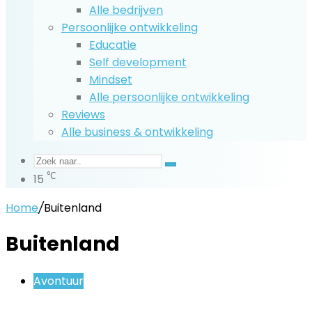
Alle bedrijven
Persoonlijke ontwikkeling
Educatie
Self development
Mindset
Alle persoonlijke ontwikkeling
Reviews
Alle business & ontwikkeling
Zoek
℃
15
naar..
Home
/
Buitenland
Buitenland
Avontuur