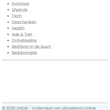
Avontuur
Lifestyle
Tech
Geschenken
Health
Huis & Tuin
Ontwikkeling
Bedrijven in de buurt
Bedrijvengids
© 2026 DNOB - Onderdeel van Uitstekend Online