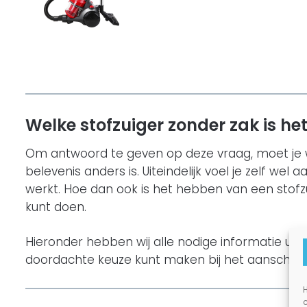
Welke stofzuiger zonder zak is he
Om antwoord te geven op deze vraag, moet je w
belevenis anders is. Uiteindelijk voel je zelf wel
werkt. Hoe dan ook is het hebben van een stofz
kunt doen.
Hieronder hebben wij alle nodige informatie uitg
doordachte keuze kunt maken bij het aanschaff
H