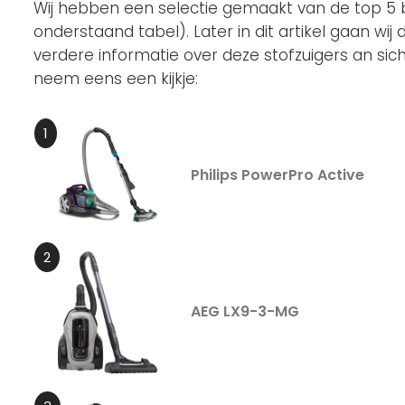
Wij hebben een selectie gemaakt van de top 5 b
onderstaand tabel). Later in dit artikel gaan wij 
verdere informatie over deze stofzuigers an sich.
neem eens een kijkje:
Philips PowerPro Active
AEG LX9-3-MG