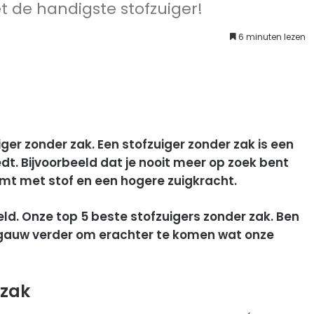
t de handigste stofzuiger!
6 minuten lezen
ger zonder zak. Een stofzuiger zonder zak is een
dt. Bijvoorbeeld dat je nooit meer op zoek bent
omt met stof en een hogere zuigkracht.
eld. Onze top 5 beste stofzuigers zonder zak. Ben
 gauw verder om erachter te komen wat onze
 zak