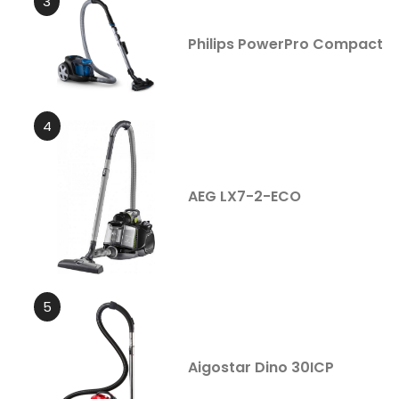
Philips PowerPro Compact
AEG LX7-2-ECO
Aigostar Dino 30ICP