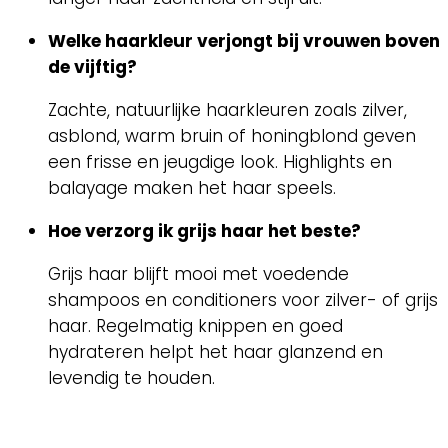
Welke haarkleur verjongt bij vrouwen boven
de vijftig?
Zachte, natuurlijke haarkleuren zoals zilver,
asblond, warm bruin of honingblond geven
een frisse en jeugdige look. Highlights en
balayage maken het haar speels.
Hoe verzorg ik grijs haar het beste?
Grijs haar blijft mooi met voedende
shampoos en conditioners voor zilver- of grijs
haar. Regelmatig knippen en goed
hydrateren helpt het haar glanzend en
levendig te houden.