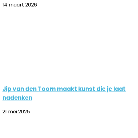
14 maart 2026
Jip van den Toorn maakt kunst die je laat
nadenken
21 mei 2025