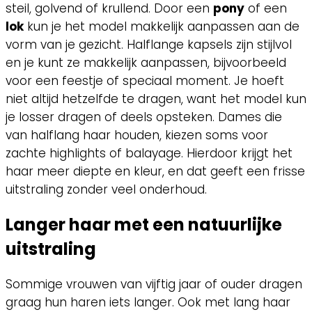
steil, golvend of krullend. Door een
pony
of een
lok
kun je het model makkelijk aanpassen aan de
vorm van je gezicht. Halflange kapsels zijn stijlvol
en je kunt ze makkelijk aanpassen, bijvoorbeeld
voor een feestje of speciaal moment. Je hoeft
niet altijd hetzelfde te dragen, want het model kun
je losser dragen of deels opsteken. Dames die
van halflang haar houden, kiezen soms voor
zachte highlights of balayage. Hierdoor krijgt het
haar meer diepte en kleur, en dat geeft een frisse
uitstraling zonder veel onderhoud.
Langer haar met een natuurlijke
uitstraling
Sommige vrouwen van vijftig jaar of ouder dragen
graag hun haren iets langer. Ook met lang haar