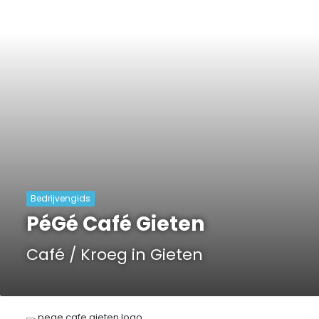
Bedrijvengids
PéGé Café Gieten
Café / Kroeg in Gieten