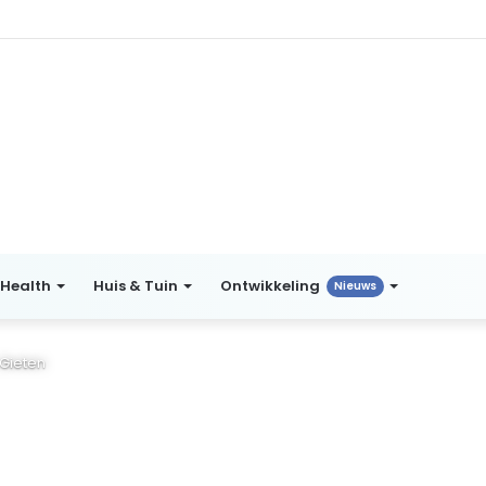
Health
Huis & Tuin
Ontwikkeling
Nieuws
Gieten