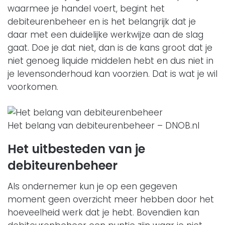
waarmee je handel voert, begint het
debiteurenbeheer en is het belangrijk dat je
daar met een duidelijke werkwijze aan de slag
gaat. Doe je dat niet, dan is de kans groot dat je
niet genoeg liquide middelen hebt en dus niet in
je levensonderhoud kan voorzien. Dat is wat je wil
voorkomen.
Het belang van debiteurenbeheer – DNOB.nl
Het uitbesteden van je
debiteurenbeheer
Als ondernemer kun je op een gegeven
moment geen overzicht meer hebben door het
hoeveelheid werk dat je hebt. Bovendien kan