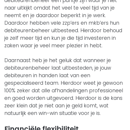
debiteurenbeheer een puntje zijn waar je niet
naar uitkijkt omdat het veel te veel tijd van je
neemt en je daardoor beperkt in je werk.
Daardoor hebben vele zzp’ers en mkb’ers hun
debiteurenbeheer uitbesteed. Hierdoor behoud
je zelf meer tijd en kun je die tijd investeren in
zaken waar je veel meer plezier in hebt.
Daarnaast heb je het geluk dat wanneer je
debiteurenbeheer laat uitbesteden, je jouw
debiteuren in handen laat van een
gespecialiseerd team. Hierdoor weet je gewoon
100% zeker dat alle afhandelingen professioneel
en goed worden uitgevoerd. Hierdoor is de kans
zeer klein dat je niet aan je geld komt, wat
natuurlijk een win-win situatie voor je is.
Financiële flexibiliteit