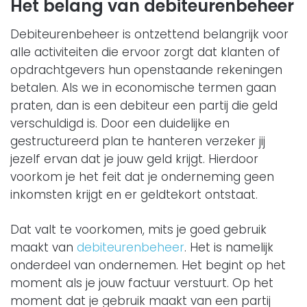
Het belang van debiteurenbeheer
Debiteurenbeheer is ontzettend belangrijk voor
alle activiteiten die ervoor zorgt dat klanten of
opdrachtgevers hun openstaande rekeningen
betalen. Als we in economische termen gaan
praten, dan is een debiteur een partij die geld
verschuldigd is. Door een duidelijke en
gestructureerd plan te hanteren verzeker jij
jezelf ervan dat je jouw geld krijgt. Hierdoor
voorkom je het feit dat je onderneming geen
inkomsten krijgt en er geldtekort ontstaat.
Dat valt te voorkomen, mits je goed gebruik
maakt van
debiteurenbeheer
. Het is namelijk
onderdeel van ondernemen. Het begint op het
moment als je jouw factuur verstuurt. Op het
moment dat je gebruik maakt van een partij