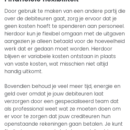
Door gebruik te maken van een andere partij die
over de debiteuren gaat, zorg je ervoor dat je
geen kosten hoeft te spenderen aan personeel.
hierdoor kun je flexibel omgaan met de uitgaven
aangezien je alleen betaald voor de hoeveelheid
werk dat er gedaan moet worden. Hierdoor
blijven er variabele kosten ontstaan in plaats
van vaste kosten, wat misschien niet altijd
handig uitkomt.
Bovendien behoud je veel meer tijd, energie en
geld over omdat je jouw debiteuren laat
verzorgen door een gespecialiseerd team dat
als professional weet wat ze moeten doen om
er voor te zorgen dat jouw crediteuren hun
openstaande rekeningen gaan betalen. Je kunt