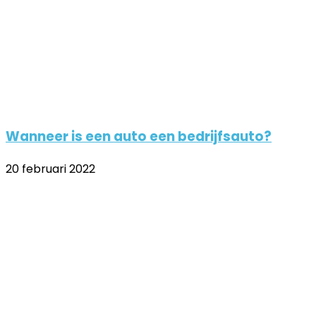
Wanneer is een auto een bedrijfsauto?
20 februari 2022