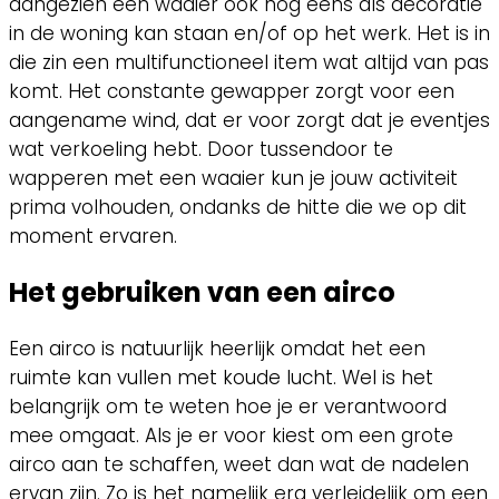
aangezien een waaier ook nog eens als decoratie
in de woning kan staan en/of op het werk. Het is in
die zin een multifunctioneel item wat altijd van pas
komt. Het constante gewapper zorgt voor een
aangename wind, dat er voor zorgt dat je eventjes
wat verkoeling hebt. Door tussendoor te
wapperen met een waaier kun je jouw activiteit
prima volhouden, ondanks de hitte die we op dit
moment ervaren.
Het gebruiken van een airco
Een airco is natuurlijk heerlijk omdat het een
ruimte kan vullen met koude lucht. Wel is het
belangrijk om te weten hoe je er verantwoord
mee omgaat. Als je er voor kiest om een grote
airco aan te schaffen, weet dan wat de nadelen
ervan zijn. Zo is het namelijk erg verleidelijk om een