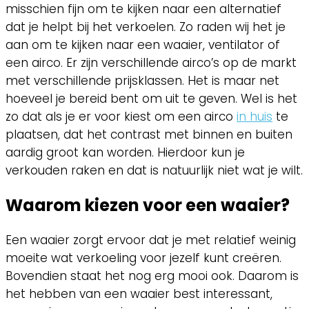
misschien fijn om te kijken naar een alternatief
dat je helpt bij het verkoelen. Zo raden wij het je
aan om te kijken naar een waaier, ventilator of
een airco. Er zijn verschillende airco’s op de markt
met verschillende prijsklassen. Het is maar net
hoeveel je bereid bent om uit te geven. Wel is het
zo dat als je er voor kiest om een airco
in huis
te
plaatsen, dat het contrast met binnen en buiten
aardig groot kan worden. Hierdoor kun je
verkouden raken en dat is natuurlijk niet wat je wilt.
Waarom kiezen voor een waaier?
Een waaier zorgt ervoor dat je met relatief weinig
moeite wat verkoeling voor jezelf kunt creëren.
Bovendien staat het nog erg mooi ook. Daarom is
het hebben van een waaier best interessant,