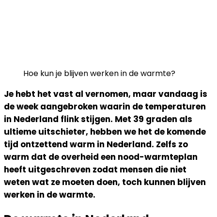
Hoe kun je blijven werken in de warmte?
Je hebt het vast al vernomen, maar vandaag is
de week aangebroken waarin de temperaturen
in Nederland flink stijgen. Met 39 graden als
ultieme uitschieter, hebben we het de komende
tijd ontzettend warm in Nederland. Zelfs zo
warm dat de overheid een nood-warmteplan
heeft uitgeschreven zodat mensen die niet
weten wat ze moeten doen, toch kunnen blijven
werken in de warmte.