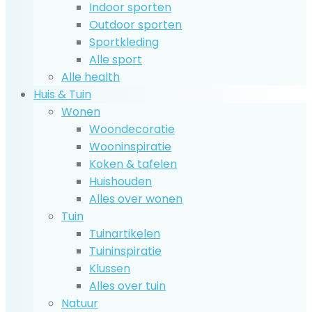
Indoor sporten
Outdoor sporten
Sportkleding
Alle sport
Alle health
Huis & Tuin
Wonen
Woondecoratie
Wooninspiratie
Koken & tafelen
Huishouden
Alles over wonen
Tuin
Tuinartikelen
Tuininspiratie
Klussen
Alles over tuin
Natuur