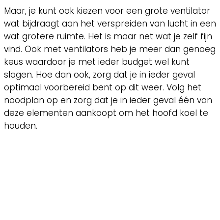
Maar, je kunt ook kiezen voor een grote ventilator
wat bijdraagt aan het verspreiden van lucht in een
wat grotere ruimte. Het is maar net wat je zelf fijn
vind. Ook met ventilators heb je meer dan genoeg
keus waardoor je met ieder budget wel kunt
slagen. Hoe dan ook, zorg dat je in ieder geval
optimaal voorbereid bent op dit weer. Volg het
noodplan op en zorg dat je in ieder geval één van
deze elementen aankoopt om het hoofd koel te
houden.