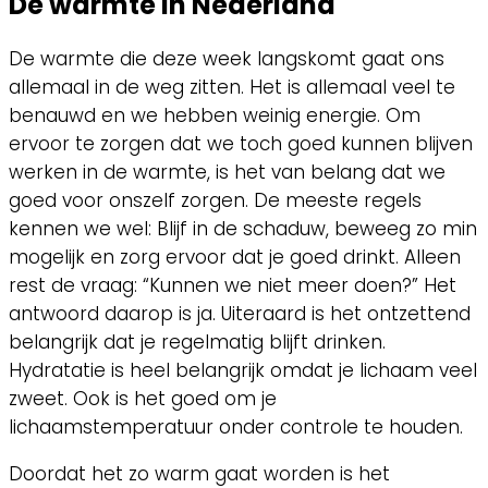
De warmte in Nederland
De warmte die deze week langskomt gaat ons
allemaal in de weg zitten. Het is allemaal veel te
benauwd en we hebben weinig energie. Om
ervoor te zorgen dat we toch goed kunnen blijven
werken in de warmte, is het van belang dat we
goed voor onszelf zorgen. De meeste regels
kennen we wel: Blijf in de schaduw, beweeg zo min
mogelijk en zorg ervoor dat je goed drinkt. Alleen
rest de vraag: “Kunnen we niet meer doen?” Het
antwoord daarop is ja. Uiteraard is het ontzettend
belangrijk dat je regelmatig blijft drinken.
Hydratatie is heel belangrijk omdat je lichaam veel
zweet. Ook is het goed om je
lichaamstemperatuur onder controle te houden.
Doordat het zo warm gaat worden is het