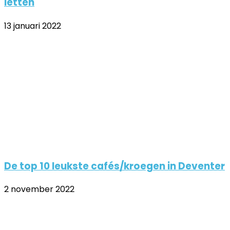
letten
13 januari 2022
De top 10 leukste cafés/kroegen in Deventer
2 november 2022