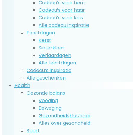
Cadeau’s voor hem
Cadeau’s voor haar
Cadeau’s voor kids
Alle cadeau inspiratie
Feestdagen
Kerst
Sinterklaas
Verjaardagen
Alle feestdagen
Cadeau’s inspiratie
Alle geschenken
Health
Gezonde balans
Voeding
Beweging
Gezondheidsklachten
Alles over gezondheid
Sport