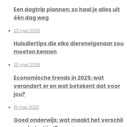
Een dagtrip plannen: zo haal je alles uit
één dag weg
22 mei 2026
Huisdiertips die elke diereneigenaar zou
moeten kennen
20 mei 2026
Economische trends in 2025: wat
verandert er en wat betekent dat voor
jou?
18 mei 2026
Goed onderwijs: wat maakt het verschil