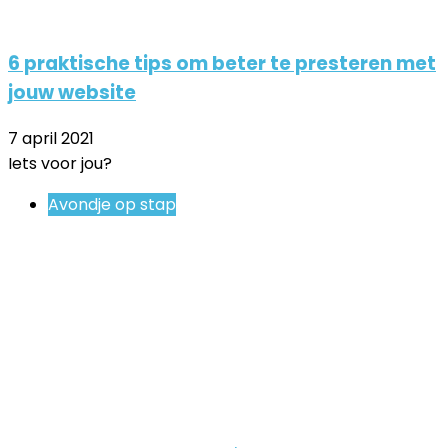
6 praktische tips om beter te presteren met
jouw website
7 april 2021
Iets voor jou?
Close
Avondje op stap