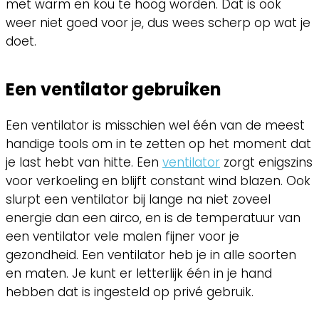
met warm en kou te hoog worden. Dat is ook
weer niet goed voor je, dus wees scherp op wat je
doet.
Een ventilator gebruiken
Een ventilator is misschien wel één van de meest
handige tools om in te zetten op het moment dat
je last hebt van hitte. Een
ventilator
zorgt enigszins
voor verkoeling en blijft constant wind blazen. Ook
slurpt een ventilator bij lange na niet zoveel
energie dan een airco, en is de temperatuur van
een ventilator vele malen fijner voor je
gezondheid. Een ventilator heb je in alle soorten
en maten. Je kunt er letterlijk één in je hand
hebben dat is ingesteld op privé gebruik.