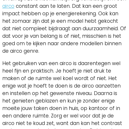
airco
constant aan te laten. Dat kan een groot
impact hebben op je energierekening. Ook kan
het zomaar zijn dat je een model hebt gekocht
dat niet compleet bijdraagt aan duurzaamheid. Of
dat voor je van belang is of niet, misschien is het
goed om te kijken naar andere modellen binnen
de airco genre.
Het gebruiken van een airco is daarentegen wel
heel fijn en praktisch. Je hoeft je niet druk te
maken of de ruimte wel koel wordt of niet. Het
enige wat je hoeft te doen is de airco aanzetten
en instellen op het gewenste niveau. Daarna is
het genieten geblazen en kun je zonder enige
moeite jouw taken doen in huis, op kantoor of in
een andere ruimte. Zorg er wel voor dat je de
airco niet te koud zet, want dan kan het contrast