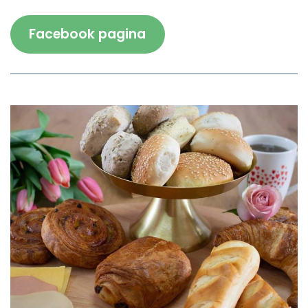
Facebook pagina