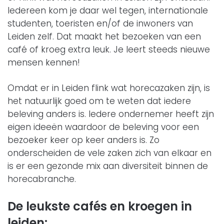
Iedereen kom je daar wel tegen, internationale
studenten, toeristen en/of de inwoners van
Leiden zelf. Dat maakt het bezoeken van een
café of kroeg extra leuk. Je leert steeds nieuwe
mensen kennen!
Omdat er in Leiden flink wat horecazaken zijn, is
het natuurlijk goed om te weten dat iedere
beleving anders is. Iedere ondernemer heeft zijn
eigen ideeën waardoor de beleving voor een
bezoeker keer op keer anders is. Zo
onderscheiden de vele zaken zich van elkaar en
is er een gezonde mix aan diversiteit binnen de
horecabranche.
De leukste cafés en kroegen in
leiden: