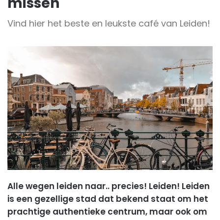
missen
Vind hier het beste en leukste café van Leiden!
Alle wegen leiden naar.. precies! Leiden! Leiden
is een gezellige stad dat bekend staat om het
prachtige authentieke centrum, maar ook om