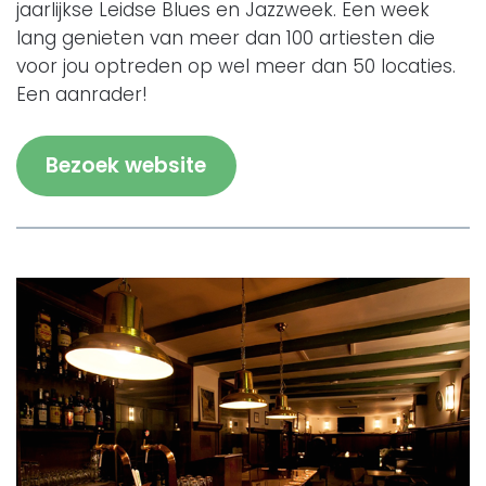
jaarlijkse Leidse Blues en Jazzweek. Een week
lang genieten van meer dan 100 artiesten die
voor jou optreden op wel meer dan 50 locaties.
Een aanrader!
Bezoek website