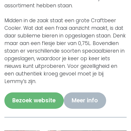
assortiment hebben staan.
Midden in de zaak staat een grote Craftbeer
Cooler. Wat dat een fraai aanzicht maakt, is dat
daar sublieme bieren in opgeslagen staan. Denk
maar aan een flesje bier van 0,75L. Bovendien
staan er verschillende soorten speciaalbieren in
opgeslagen, waardoor je keer op keer iets
nieuws kunt uitproberen. Voor gezelligheid en
een authentiek kroeg gevoel moet je bij
Lemmy’s zijn.
Bezoek website
Meer info