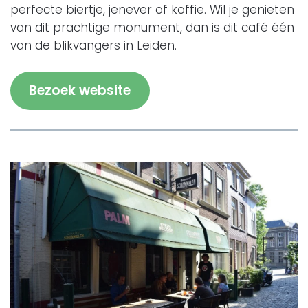
perfecte biertje, jenever of koffie. Wil je genieten
van dit prachtige monument, dan is dit café één
van de blikvangers in Leiden.
Bezoek website