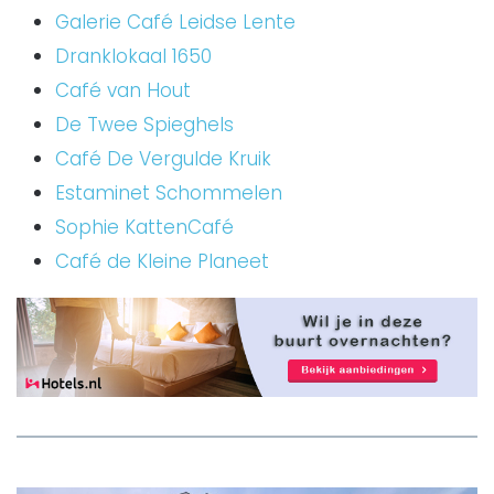
Galerie Café Leidse Lente
Dranklokaal 1650
Café van Hout
De Twee Spieghels
Café De Vergulde Kruik
Estaminet Schommelen
Sophie KattenCafé
Café de Kleine Planeet