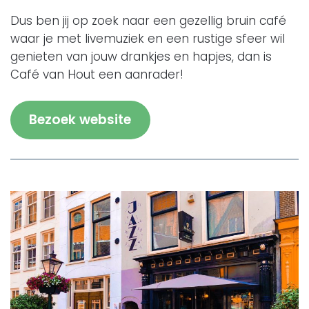
Dus ben jij op zoek naar een gezellig bruin café
waar je met livemuziek en een rustige sfeer wil
genieten van jouw drankjes en hapjes, dan is
Café van Hout een aanrader!
Bezoek website