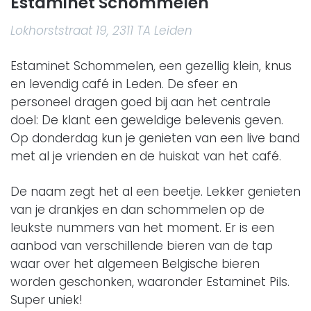
Estaminet Schommelen
Lokhorststraat 19, 2311 TA Leiden
Estaminet Schommelen, een gezellig klein, knus
en levendig café in Leden. De sfeer en
personeel dragen goed bij aan het centrale
doel: De klant een geweldige belevenis geven.
Op donderdag kun je genieten van een live band
met al je vrienden en de huiskat van het café.
De naam zegt het al een beetje. Lekker genieten
van je drankjes en dan schommelen op de
leukste nummers van het moment. Er is een
aanbod van verschillende bieren van de tap
waar over het algemeen Belgische bieren
worden geschonken, waaronder Estaminet Pils.
Super uniek!