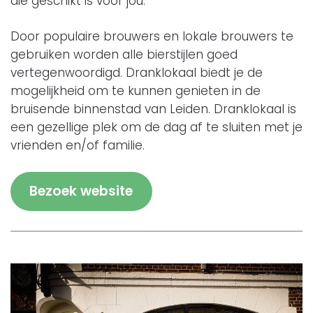
die geschikt is voor jou.
Door populaire brouwers en lokale brouwers te
gebruiken worden alle bierstijlen goed
vertegenwoordigd. Dranklokaal biedt je de
mogelijkheid om te kunnen genieten in de
bruisende binnenstad van Leiden. Dranklokaal is
een gezellige plek om de dag af te sluiten met je
vrienden en/of familie.
Bezoek website