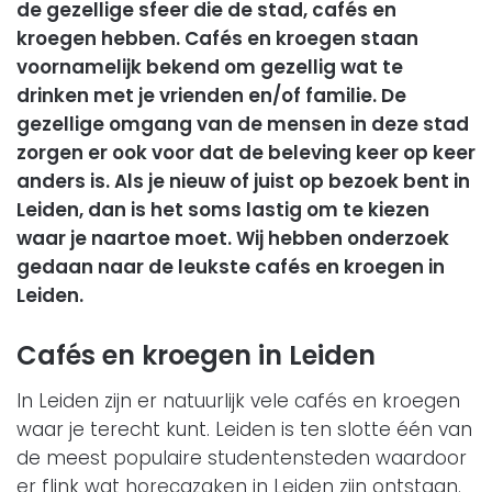
de gezellige sfeer die de stad, cafés en
kroegen hebben. Cafés en kroegen staan
voornamelijk bekend om gezellig wat te
drinken met je vrienden en/of familie. De
gezellige omgang van de mensen in deze stad
zorgen er ook voor dat de beleving keer op keer
anders is. Als je nieuw of juist op bezoek bent in
Leiden, dan is het soms lastig om te kiezen
waar je naartoe moet. Wij hebben onderzoek
gedaan naar de leukste cafés en kroegen in
Leiden.
Cafés en kroegen in Leiden
In Leiden zijn er natuurlijk vele cafés en kroegen
waar je terecht kunt. Leiden is ten slotte één van
de meest populaire studentensteden waardoor
er flink wat horecazaken in Leiden zijn ontstaan.