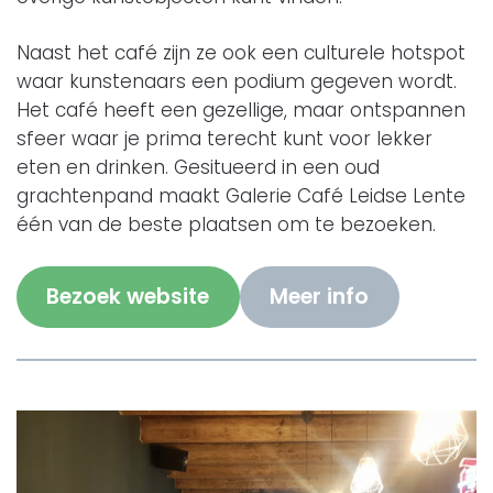
Naast het café zijn ze ook een culturele hotspot
waar kunstenaars een podium gegeven wordt.
Het café heeft een gezellige, maar ontspannen
sfeer waar je prima terecht kunt voor lekker
eten en drinken. Gesitueerd in een oud
grachtenpand maakt Galerie Café Leidse Lente
één van de beste plaatsen om te bezoeken.
Bezoek website
Meer info