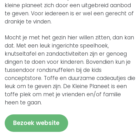
kleine planeet zich door een uitgebreid aanbod
te geven. Voor iedereen is er wel een gerecht of
drankje te vinden.
Mocht je met het gezin hier willen zitten, dan kan
dat. Met een leuk ingerichte speelhoek,
knutseltafel en zandactiviteiten zijn er genoeg
dingen te doen voor kinderen. Bovendien kun je
tussendoor rondsnuffelen bij de kids
conceptstore. Toffe en duurzame cadeautjes die
leuk om te geven zijn. De Kleine Planeet is een
toffe plek om met je vrienden en/of familie
heen te gaan.
Bezoek website