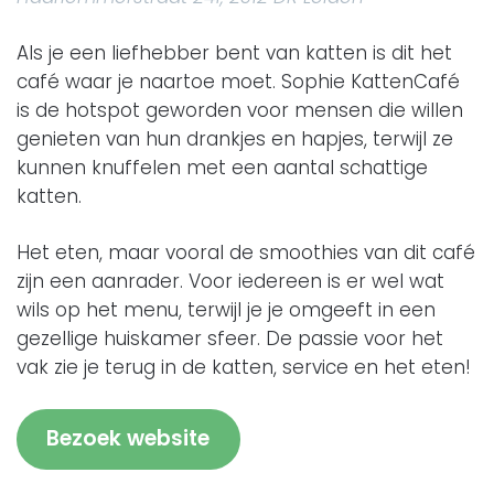
Als je een liefhebber bent van katten is dit het
café waar je naartoe moet. Sophie KattenCafé
is de hotspot geworden voor mensen die willen
genieten van hun drankjes en hapjes, terwijl ze
kunnen knuffelen met een aantal schattige
katten.
Het eten, maar vooral de smoothies van dit café
zijn een aanrader. Voor iedereen is er wel wat
wils op het menu, terwijl je je omgeeft in een
gezellige huiskamer sfeer. De passie voor het
vak zie je terug in de katten, service en het eten!
Bezoek website