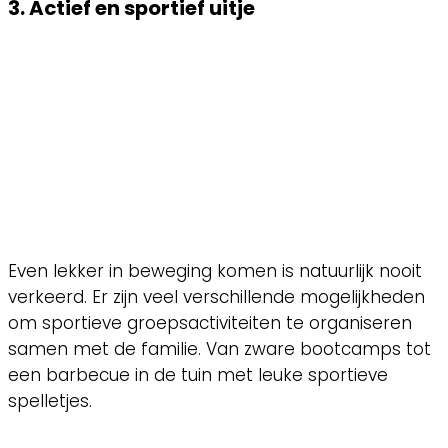
3. Actief en sportief uitje
Even lekker in beweging komen is natuurlijk nooit
verkeerd. Er zijn veel verschillende mogelijkheden
om sportieve groepsactiviteiten te organiseren
samen met de familie. Van zware bootcamps tot
een barbecue in de tuin met leuke sportieve
spelletjes.