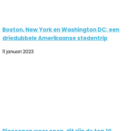
Boston, New York en Washington DC: een
driedubbele Amerikaanse stedentrip
11 januari 2023