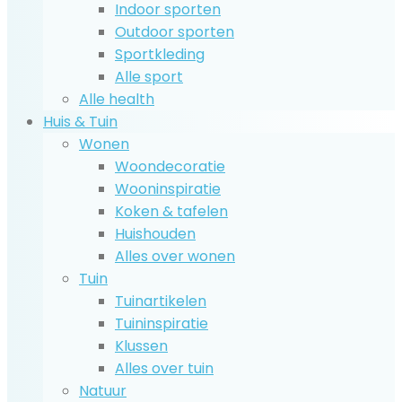
Indoor sporten
Outdoor sporten
Sportkleding
Alle sport
Alle health
Huis & Tuin
Wonen
Woondecoratie
Wooninspiratie
Koken & tafelen
Huishouden
Alles over wonen
Tuin
Tuinartikelen
Tuininspiratie
Klussen
Alles over tuin
Natuur