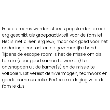
Escape rooms worden steeds populairder en ook
erg geschikt als groepsactiviteit voor de familie!
Het is niet alleen erg leuk, maar ook goed voor het
onderlinge contact en de gezamenlijke band.
Tijdens de escape room is het de missie om als
familie (door goed samen te werken) te
ontsnappen uit de kamer(s) en de missie te
voltooien. Dit vereist denkvermogen, teamwork en
goede communicatie. Perfecte uitdaging voor de
familie dus!