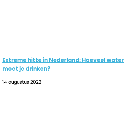
Extreme hitte in Nederland: Hoeveel water
moet je drinken?
14 augustus 2022