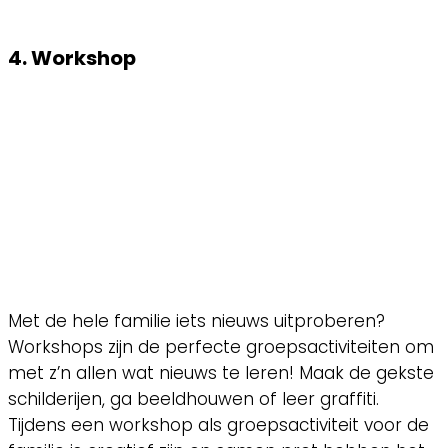
4. Workshop
Met de hele familie iets nieuws uitproberen?
Workshops zijn de perfecte groepsactiviteiten om
met z’n allen wat nieuws te leren! Maak de gekste
schilderijen, ga beeldhouwen of leer graffiti.
Tijdens een workshop als groepsactiviteit voor de