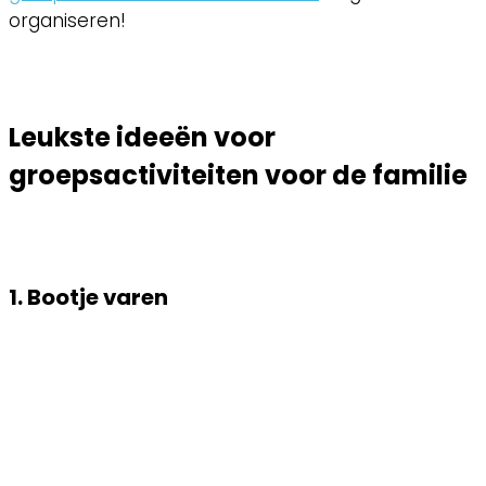
organiseren!
Leukste ideeën voor
groepsactiviteiten voor de familie
1. Bootje varen