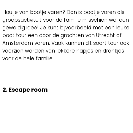
Hou je van bootje varen? Dan is bootje varen als
groepsactiviteit voor de familie misschien wel een
geweldig idee! Je kunt bijvoorbeeld met een leuke
boot tour een door de grachten van Utrecht of
Amsterdam varen. Vaak kunnen dit soort tour ook
voorzien worden van lekkere hapjes en drankjes
voor de hele familie.
2. Escape room