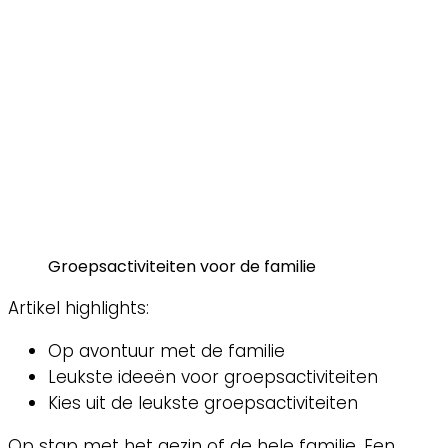
Groepsactiviteiten voor de familie
Artikel highlights:
Op avontuur met de familie
Leukste ideeën voor groepsactiviteiten
Kies uit de leukste groepsactiviteiten
Op stap met het gezin of de hele familie. Een