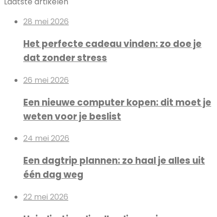
Laatste artikelen
28 mei 2026
Het perfecte cadeau vinden: zo doe je
dat zonder stress
26 mei 2026
Een nieuwe computer kopen: dit moet je
weten voor je beslist
24 mei 2026
Een dagtrip plannen: zo haal je alles uit
één dag weg
22 mei 2026