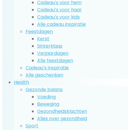
Cadeau’s voor hem
Cadeau’s voor haar
Cadeau’s voor kids
Alle cadeau inspiratie
Feestdagen
Kerst
Sinterklaas
Verjaardagen
Alle feestdagen
Cadeau’s inspiratie
Alle geschenken
Health
Gezonde balans
Voeding
Beweging
Gezondheidsklachten
Alles over gezondheid
Sport