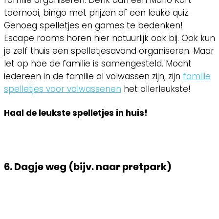
familie organiseren. Denk aan een Mario Kart
toernooi, bingo met prijzen of een leuke quiz.
Genoeg spelletjes en games te bedenken!
Escape rooms horen hier natuurlijk ook bij. Ook kun
je zelf thuis een spelletjesavond organiseren. Maar
let op hoe de familie is samengesteld. Mocht
iedereen in de familie al volwassen zijn, zijn
familie
spelletjes voor volwassenen
het allerleukste!
Haal de leukste spelletjes in huis!
6. Dagje weg (bijv. naar pretpark)