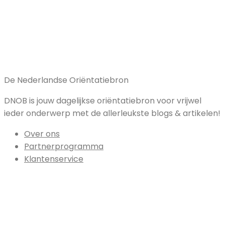
De Nederlandse Oriëntatiebron
DNOB is jouw dagelijkse oriëntatiebron voor vrijwel
ieder onderwerp met de allerleukste blogs & artikelen!
Over ons
Partnerprogramma
Klantenservice