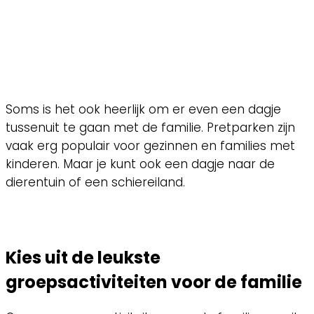
Soms is het ook heerlijk om er even een dagje
tussenuit te gaan met de familie. Pretparken zijn
vaak erg populair voor gezinnen en families met
kinderen. Maar je kunt ook een dagje naar de
dierentuin of een schiereiland.
Kies uit de leukste
groepsactiviteiten voor de familie