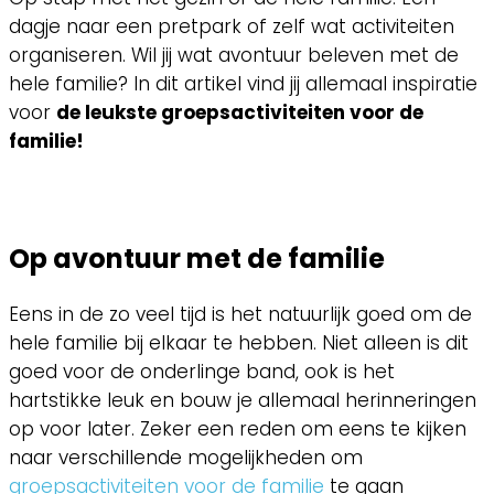
dagje naar een pretpark of zelf wat activiteiten
organiseren. Wil jij wat avontuur beleven met de
hele familie? In dit artikel vind jij allemaal inspiratie
voor
de leukste groepsactiviteiten voor de
familie!
Op avontuur met de familie
Eens in de zo veel tijd is het natuurlijk goed om de
hele familie bij elkaar te hebben. Niet alleen is dit
goed voor de onderlinge band, ook is het
hartstikke leuk en bouw je allemaal herinneringen
op voor later. Zeker een reden om eens te kijken
naar verschillende mogelijkheden om
groepsactiviteiten voor de familie
te gaan