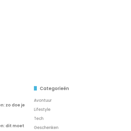
Categorieën
Avontuur
n: zo doe je
Lifestyle
Tech
n: dit moet
Geschenken