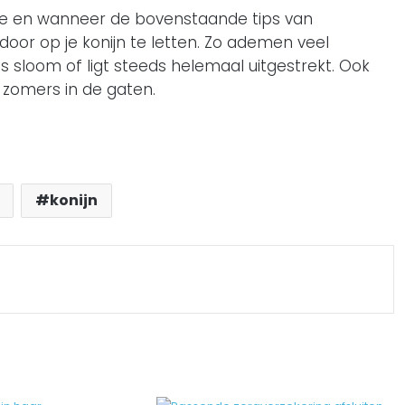
mte en wanneer de bovenstaande tips van
 door op je konijn te letten. Zo ademen veel
 is sloom of ligt steeds helemaal uitgestrekt. Ook
zomers in de gaten.
konijn