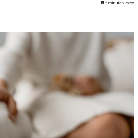
2 minuten lezen