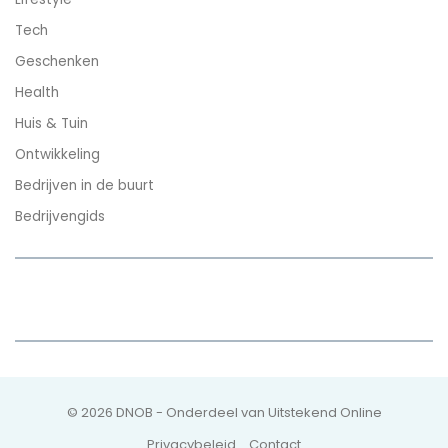
Tech
Geschenken
Health
Huis & Tuin
Ontwikkeling
Bedrijven in de buurt
Bedrijvengids
© 2026 DNOB - Onderdeel van Uitstekend Online
Privacybeleid
Contact