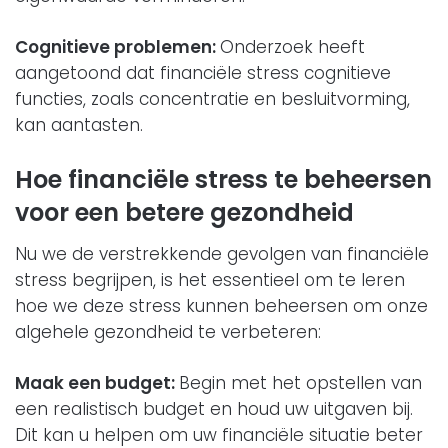
Cognitieve problemen:
Onderzoek heeft
aangetoond dat financiële stress cognitieve
functies, zoals concentratie en besluitvorming,
kan aantasten.
Hoe financiële stress te beheersen
voor een betere gezondheid
Nu we de verstrekkende gevolgen van financiële
stress begrijpen, is het essentieel om te leren
hoe we deze stress kunnen beheersen om onze
algehele gezondheid te verbeteren:
Maak een budget:
Begin met het opstellen van
een realistisch budget en houd uw uitgaven bij.
Dit kan u helpen om uw financiële situatie beter