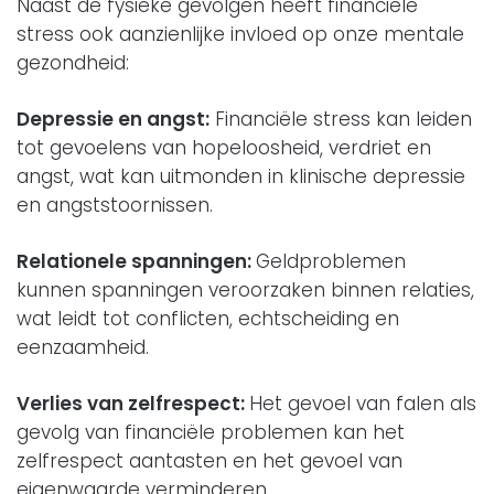
Naast de fysieke gevolgen heeft financiële
stress ook aanzienlijke invloed op onze mentale
gezondheid:
Depressie en angst:
Financiële stress kan leiden
tot gevoelens van hopeloosheid, verdriet en
angst, wat kan uitmonden in klinische depressie
en angststoornissen.
Relationele spanningen:
Geldproblemen
kunnen spanningen veroorzaken binnen relaties,
wat leidt tot conflicten, echtscheiding en
eenzaamheid.
Verlies van zelfrespect:
Het gevoel van falen als
gevolg van financiële problemen kan het
zelfrespect aantasten en het gevoel van
eigenwaarde verminderen.