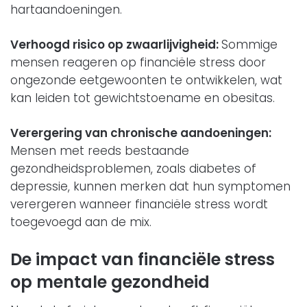
hartaandoeningen.
Verhoogd risico op zwaarlijvigheid:
Sommige
mensen reageren op financiële stress door
ongezonde eetgewoonten te ontwikkelen, wat
kan leiden tot gewichtstoename en obesitas.
Verergering van chronische aandoeningen:
Mensen met reeds bestaande
gezondheidsproblemen, zoals diabetes of
depressie, kunnen merken dat hun symptomen
verergeren wanneer financiële stress wordt
toegevoegd aan de mix.
De impact van financiële stress
op mentale gezondheid