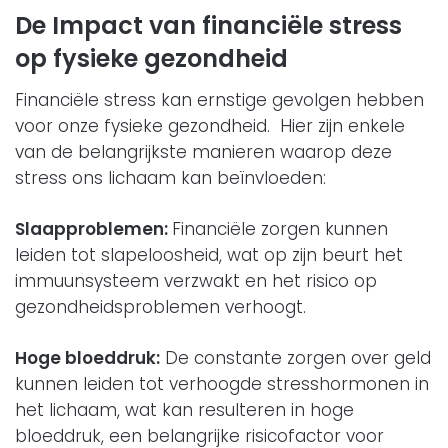
De Impact van financiële stress
op fysieke gezondheid
Financiële stress kan ernstige gevolgen hebben
voor onze fysieke gezondheid. Hier zijn enkele
van de belangrijkste manieren waarop deze
stress ons lichaam kan beïnvloeden:
Slaapproblemen:
Financiële zorgen kunnen
leiden tot slapeloosheid, wat op zijn beurt het
immuunsysteem verzwakt en het risico op
gezondheidsproblemen verhoogt.
Hoge bloeddruk:
De constante zorgen over geld
kunnen leiden tot verhoogde stresshormonen in
het lichaam, wat kan resulteren in hoge
bloeddruk, een belangrijke risicofactor voor