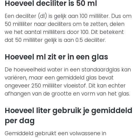
Hoeveel deciliter is 50 ml
Een deciliter (dl) is gelijk aan 100 milliliter. Dus om
50 milliliter naar deciliters om te zetten, delen
we het aantal milliliters door 100. Dit betekent
dat 50 milliliter gelijk is aan 0.5 deciliter.
Hoeveel ml zit er in een glas
De hoeveelheid water in een standaardglas kan
variëren, maar een gemiddeld glas bevat
ongeveer 250 milliliter vloeistof. Dit kan echter
afhangen van de grootte en vorm van het glas.
Hoeveel liter gebruik je gemiddeld
per dag
Gemiddeld gebruikt een volwassene in