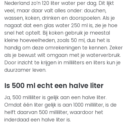
Nederland zo’n 120 liter water per dag. Dit lijkt
veel, maar daar valt alles onder: douchen,
wassen, koken, drinken en doorspoelen. Als je
nagaat dat een glas water 250 ml is, zie je hoe
snel het optelt. Bij koken gebruik je meestal
kleine hoeveelheden, zoals 50 ml, dus het is
handig om deze omrekeningen te kennen. Zeker
als je bewust wilt omgaan met je waterverbruik.
Door inzicht te krijgen in milliliters en liters kun je
duurzamer leven.
Is 500 ml echt een halve liter
Ja, 500 milliliter is gelijk aan een halve liter.
Omdat één liter gelijk is aan 1000 milliliter, is de
helft daarvan 500 milliliter, waardoor het
inderdaad een halve liter is.