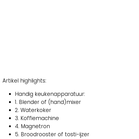
Artikel highlights:
Handig keukenapparatuur:
1. Blender of (hand)mixer
2. Waterkoker
3. Koffiemachine
4. Magnetron
5. Broodrooster of tosti-ijzer