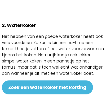
2. Waterkoker
Het hebben van een goede waterkoker heeft ook
vele voordelen. Zo kun je binnen no-time een
lekker theetje zetten of het water voorverwarmen
tijdens het koken. Natuurlijk kun je ook lekker
simpel water koken in een pannetje op het
fornuis, maar dat is toch wel echt wat onhandiger
dan wanneer je dit met een waterkoker doet.
Zoek een waterkoker met korting