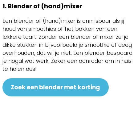
1. Blender of (hand)mixer
Een blender of (hand)mixer is onmisbaar als jij
houd van smoothies of het bakken van een
lekkere taart. Zonder een blender of mixer zul je
dikke stukken in bijvoorbeeld je smoothie of deeg
overhouden, dat wil je niet. Een blender bespaard
je nogal wat werk. Zeker een aanrader om in huis
te halen dus!
Zoek een blender met korting