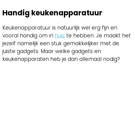
Handig keukenapparatuur
Keukenapparatuur is natuurlijk wel erg fijn en
vooral handig om in
huis
te hebben. Je maakt het
jezelf namelijk een stuk gemakkelijker met de
juiste gadgets. Maar welke gadgets en
keukenapparaten heb je dan allemaal nodig?