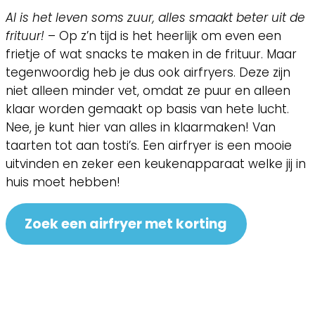
Al is het leven soms zuur, alles smaakt beter uit de
frituur!
– Op z’n tijd is het heerlijk om even een
frietje of wat snacks te maken in de frituur. Maar
tegenwoordig heb je dus ook airfryers. Deze zijn
niet alleen minder vet, omdat ze puur en alleen
klaar worden gemaakt op basis van hete lucht.
Nee, je kunt hier van alles in klaarmaken! Van
taarten tot aan tosti’s. Een airfryer is een mooie
uitvinden en zeker een keukenapparaat welke jij in
huis moet hebben!
Zoek een airfryer met korting