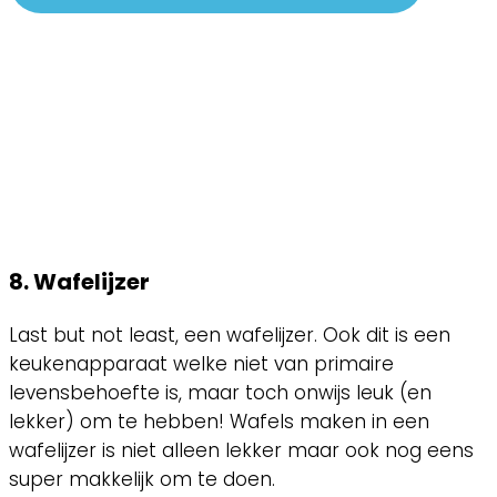
8. Wafelijzer
Last but not least, een wafelijzer. Ook dit is een
keukenapparaat welke niet van primaire
levensbehoefte is, maar toch onwijs leuk (en
lekker) om te hebben! Wafels maken in een
wafelijzer is niet alleen lekker maar ook nog eens
super makkelijk om te doen.