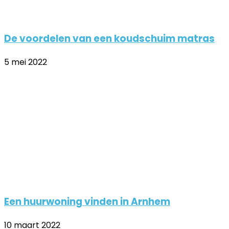
De voordelen van een koudschuim matras
5 mei 2022
Een huurwoning vinden in Arnhem
10 maart 2022