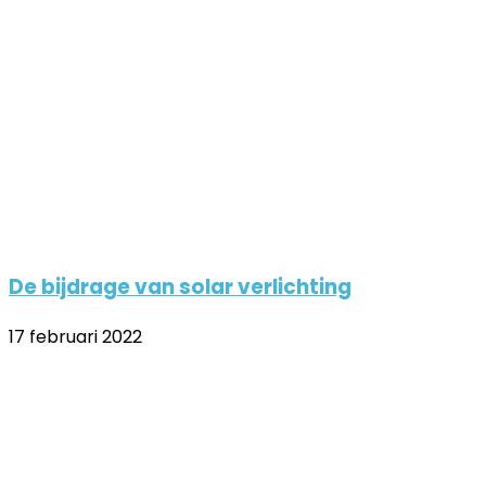
De bijdrage van solar verlichting
17 februari 2022