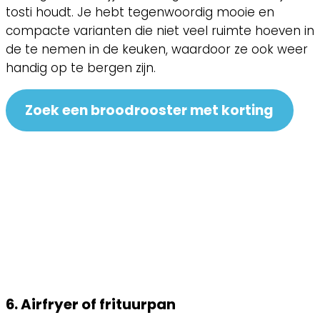
tosti houdt. Je hebt tegenwoordig mooie en
compacte varianten die niet veel ruimte hoeven in
de te nemen in de keuken, waardoor ze ook weer
handig op te bergen zijn.
Zoek een broodrooster met korting
6. Airfryer of frituurpan