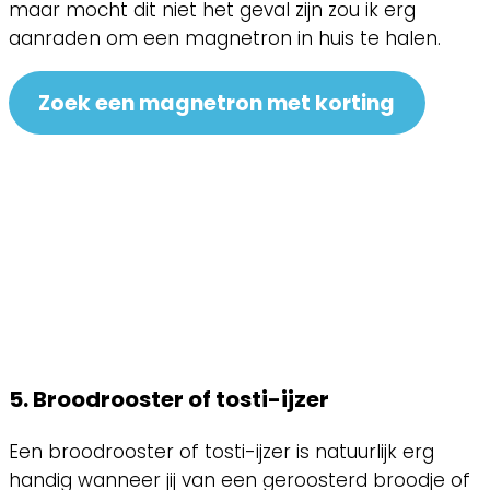
maar mocht dit niet het geval zijn zou ik erg
aanraden om een magnetron in huis te halen.
Zoek een magnetron met korting
5. Broodrooster of tosti-ijzer
Een broodrooster of tosti-ijzer is natuurlijk erg
handig wanneer jij van een geroosterd broodje of