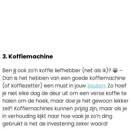
3. Koffiemachine
Ben jij ook zo’n koffie liefhebber (net als ik)? 😀 –
Dan is het hebben van een goede koffiemachine
(of koffiezetter) een must in jouw
keuken
. Zo hoef
je niet elke dag de deur uit om een verse koffie te
halen om de hoek, maar doe je het gewoon lekker
zelf! Koffiemachines kunnen prijzig zijn, maar als je
in verhouding kijkt naar hoe vaak je zo’n ding
gebruikt is het de investering zeker waard!