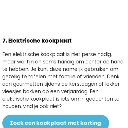
7. Elektrische kookplaat
Een elektrische kookplaat is niet perse nodig,
maar wel fijn en soms handig om achter de hand
te hebben. Je kunt deze namelijk gebruiken om
gezellig te tafelen met familie of vrienden. Denk
aan gourmetten tijdens de kerstdagen of lekker
vleesjes bakken op een verjaardag. Een
elektrische kookplaat is iets om in gedachten te
houden, vind je ook niet?
Zoek een kookplaat met korting