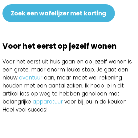
Zoek een wafelijzer met korting
Voor het eerst op jezelf wonen
Voor het eerst uit huis gaan en op jezelf wonen is
een grote, maar enorm leuke stap. Je gaat een
nieuw
avontuur
aan, maar moet wel rekening
houden met een aantal zaken. Ik hoop je in dit
artikel iets op weg te hebben geholpen met
belangrijke
apparatuur
voor bij jou in de keuken.
Heel veel succes!