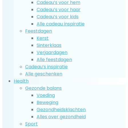
Cadeau’s voor hem
Cadeau’s voor haar
Cadeau’s voor kids
Alle cadeau inspiratie
Feestdagen
Kerst
Sinterklaas
Verjaardagen
Alle feestdagen
Cadeau’s inspiratie
Alle geschenken
Health
Gezonde balans
Voeding
Beweging
Gezondheidsklachten
Alles over gezondheid
Sport