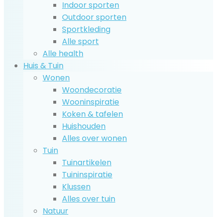
Indoor sporten
Outdoor sporten
Sportkleding
Alle sport
Alle health
Huis & Tuin
Wonen
Woondecoratie
Wooninspiratie
Koken & tafelen
Huishouden
Alles over wonen
Tuin
Tuinartikelen
Tuininspiratie
Klussen
Alles over tuin
Natuur