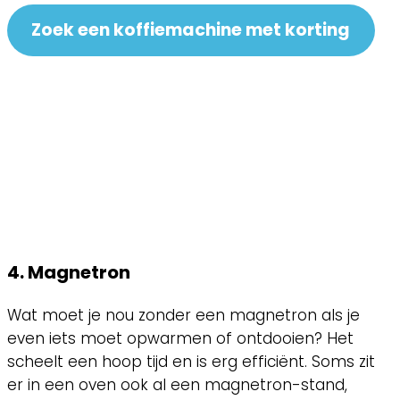
Zoek een koffiemachine met korting
4. Magnetron
Wat moet je nou zonder een magnetron als je
even iets moet opwarmen of ontdooien? Het
scheelt een hoop tijd en is erg efficiënt. Soms zit
er in een oven ook al een magnetron-stand,