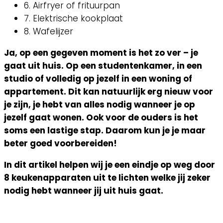
6. Airfryer of frituurpan
7. Elektrische kookplaat
8. Wafelijzer
Ja, op een gegeven moment is het zo ver – je
gaat uit huis. Op een studentenkamer, in een
studio of volledig op jezelf in een woning of
appartement. Dit kan natuurlijk erg nieuw voor
je zijn, je hebt van alles nodig wanneer je op
jezelf gaat wonen. Ook voor de ouders is het
soms een lastige stap. Daarom kun je je maar
beter goed voorbereiden!
In dit artikel helpen wij je een eindje op weg door
8 keukenapparaten uit te lichten welke jij zeker
nodig hebt wanneer jij uit huis gaat.