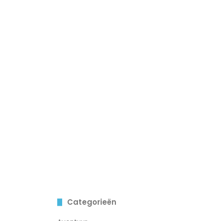
Categorieën