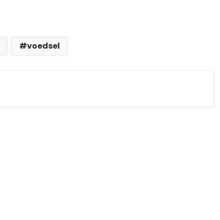
voedsel