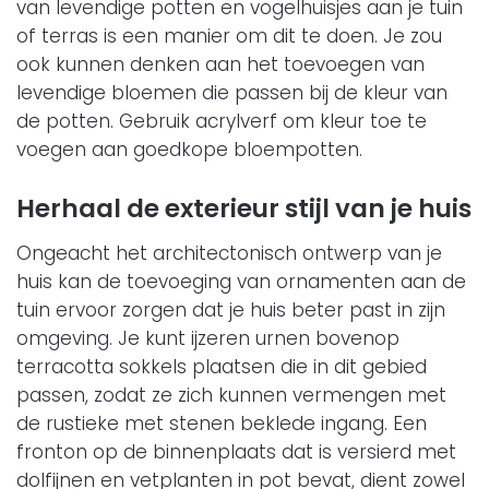
van levendige potten en vogelhuisjes aan je tuin
of terras is een manier om dit te doen. Je zou
ook kunnen denken aan het toevoegen van
levendige bloemen die passen bij de kleur van
de potten. Gebruik acrylverf om kleur toe te
voegen aan goedkope bloempotten.
Herhaal de exterieur stijl van je huis
Ongeacht het architectonisch ontwerp van je
huis kan de toevoeging van ornamenten aan de
tuin ervoor zorgen dat je huis beter past in zijn
omgeving. Je kunt ijzeren urnen bovenop
terracotta sokkels plaatsen die in dit gebied
passen, zodat ze zich kunnen vermengen met
de rustieke met stenen beklede ingang. Een
fronton op de binnenplaats dat is versierd met
dolfijnen en vetplanten in pot bevat, dient zowel