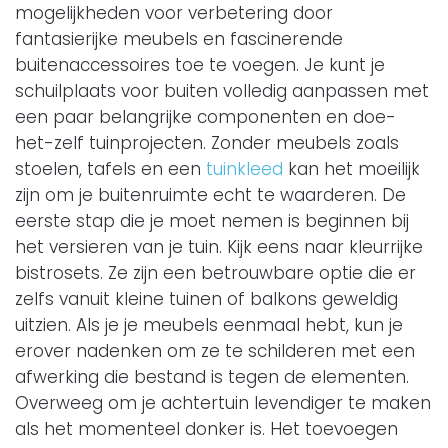
mogelijkheden voor verbetering door
fantasierijke meubels en fascinerende
buitenaccessoires toe te voegen. Je kunt je
schuilplaats voor buiten volledig aanpassen met
een paar belangrijke componenten en doe-
het-zelf tuinprojecten. Zonder meubels zoals
stoelen, tafels en een
tuinkleed
kan het moeilijk
zijn om je buitenruimte echt te waarderen. De
eerste stap die je moet nemen is beginnen bij
het versieren van je tuin. Kijk eens naar kleurrijke
bistrosets. Ze zijn een betrouwbare optie die er
zelfs vanuit kleine tuinen of balkons geweldig
uitzien. Als je je meubels eenmaal hebt, kun je
erover nadenken om ze te schilderen met een
afwerking die bestand is tegen de elementen.
Overweeg om je achtertuin levendiger te maken
als het momenteel donker is. Het toevoegen