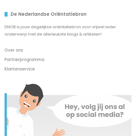
De Nederlandse Oriëntatiebron
DNOB is jouw dagelijkse oriëntatiebron voor vrijwel ieder
onderwerp met de allerleukste blogs & artikelen!
Over ons
Partnerprogramma
Klantenservice