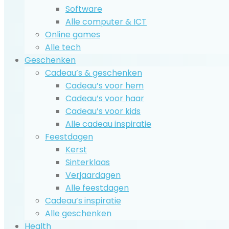
Software
Alle computer & ICT
Online games
Alle tech
Geschenken
Cadeau’s & geschenken
Cadeau’s voor hem
Cadeau’s voor haar
Cadeau’s voor kids
Alle cadeau inspiratie
Feestdagen
Kerst
Sinterklaas
Verjaardagen
Alle feestdagen
Cadeau’s inspiratie
Alle geschenken
Health