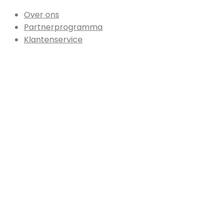
Over ons
Partnerprogramma
Klantenservice