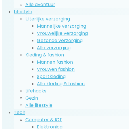
Alle avontuur
Lifestyle
Uiterlijke verzorging
Mannelijke verzorging
Vrouwelijke verzorging
Gezonde verzorging
Alle verzorging
Kleding & fashion
Mannen fashion
Vrouwen fashion
Sportkleding
Alle kleding & fashion
Lifehacks
Gezin
Alle lifestyle
Tech
Computer & ICT
Elektronica