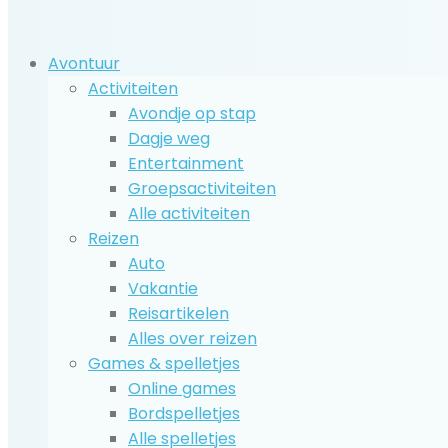
Avontuur
Activiteiten
Avondje op stap
Dagje weg
Entertainment
Groepsactiviteiten
Alle activiteiten
Reizen
Auto
Vakantie
Reisartikelen
Alles over reizen
Games & spelletjes
Online games
Bordspelletjes
Alle spelletjes