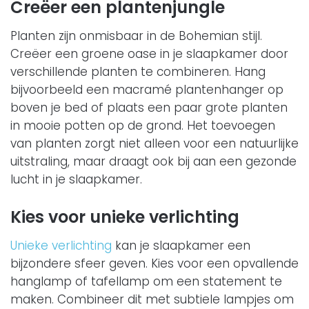
Creëer een plantenjungle
Planten zijn onmisbaar in de Bohemian stijl.
Creëer een groene oase in je slaapkamer door
verschillende planten te combineren. Hang
bijvoorbeeld een macramé plantenhanger op
boven je bed of plaats een paar grote planten
in mooie potten op de grond. Het toevoegen
van planten zorgt niet alleen voor een natuurlijke
uitstraling, maar draagt ook bij aan een gezonde
lucht in je slaapkamer.
Kies voor unieke verlichting
Unieke verlichting
kan je slaapkamer een
bijzondere sfeer geven. Kies voor een opvallende
hanglamp of tafellamp om een statement te
maken. Combineer dit met subtiele lampjes om