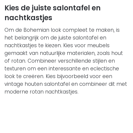
Kies de juiste salontafel en
nachtkastjes
Om de Bohemian look compleet te maken, is
het belangrijk om de juiste salontafel en
nachtkastjes te kiezen. Kies voor meubels
gemaakt van natuurlijke materialen, zoals hout
of rotan. Combineer verschillende stijlen en
texturen om een interessante en eclectische
look te creëren. Kies bijvoorbeeld voor een
vintage houten salontafel en combineer dit met
moderne rotan nachtkastjes.