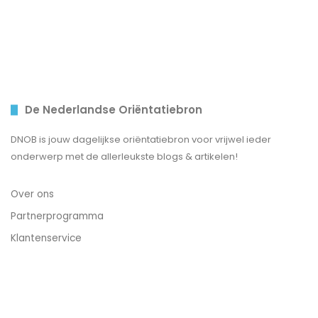
De Nederlandse Oriëntatiebron
DNOB is jouw dagelijkse oriëntatiebron voor vrijwel ieder
onderwerp met de allerleukste blogs & artikelen!
Over ons
Partnerprogramma
Klantenservice