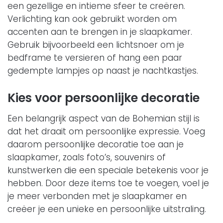
een gezellige en intieme sfeer te creëren.
Verlichting kan ook gebruikt worden om
accenten aan te brengen in je slaapkamer.
Gebruik bijvoorbeeld een lichtsnoer om je
bedframe te versieren of hang een paar
gedempte lampjes op naast je nachtkastjes.
Kies voor persoonlijke decoratie
Een belangrijk aspect van de Bohemian stijl is
dat het draait om persoonlijke expressie. Voeg
daarom persoonlijke decoratie toe aan je
slaapkamer, zoals foto’s, souvenirs of
kunstwerken die een speciale betekenis voor je
hebben. Door deze items toe te voegen, voel je
je meer verbonden met je slaapkamer en
creëer je een unieke en persoonlijke uitstraling.