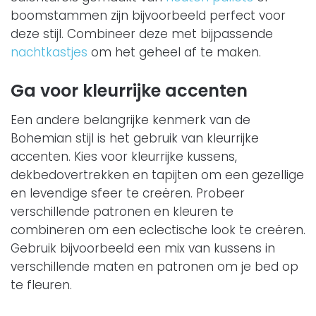
boomstammen zijn bijvoorbeeld perfect voor
deze stijl. Combineer deze met bijpassende
nachtkastjes
om het geheel af te maken.
Ga voor kleurrijke accenten
Een andere belangrijke kenmerk van de
Bohemian stijl is het gebruik van kleurrijke
accenten. Kies voor kleurrijke kussens,
dekbedovertrekken en tapijten om een gezellige
en levendige sfeer te creëren. Probeer
verschillende patronen en kleuren te
combineren om een eclectische look te creëren.
Gebruik bijvoorbeeld een mix van kussens in
verschillende maten en patronen om je bed op
te fleuren.