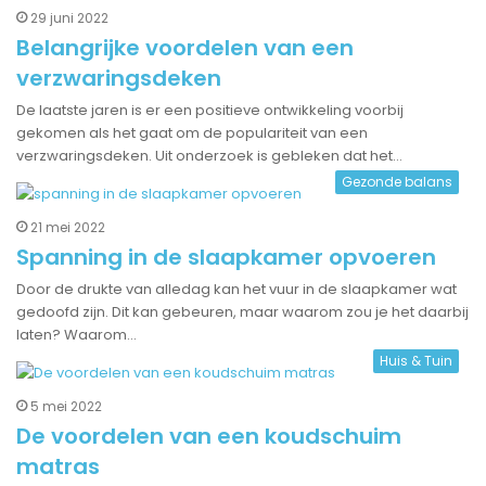
29 juni 2022
Belangrijke voordelen van een
verzwaringsdeken
De laatste jaren is er een positieve ontwikkeling voorbij
gekomen als het gaat om de populariteit van een
verzwaringsdeken. Uit onderzoek is gebleken dat het…
Gezonde balans
21 mei 2022
Spanning in de slaapkamer opvoeren
Door de drukte van alledag kan het vuur in de slaapkamer wat
gedoofd zijn. Dit kan gebeuren, maar waarom zou je het daarbij
laten? Waarom…
Huis & Tuin
5 mei 2022
De voordelen van een koudschuim
matras