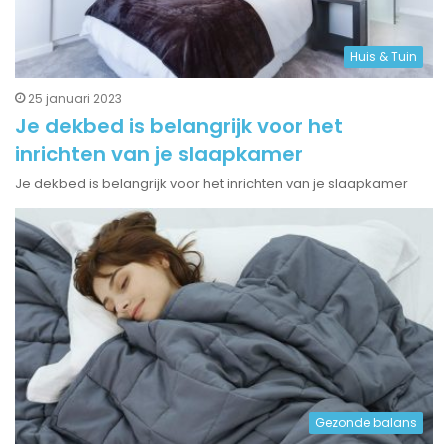
Huis & Tuin
25 januari 2023
Je dekbed is belangrijk voor het
inrichten van je slaapkamer
Je dekbed is belangrijk voor het inrichten van je slaapkamer
Gezonde balans