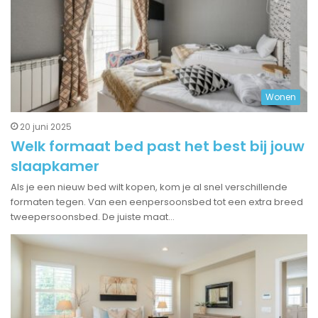
Wonen
20 juni 2025
Welk formaat bed past het best bij jouw
slaapkamer
Als je een nieuw bed wilt kopen, kom je al snel verschillende
formaten tegen. Van een eenpersoonsbed tot een extra breed
tweepersoonsbed. De juiste maat…