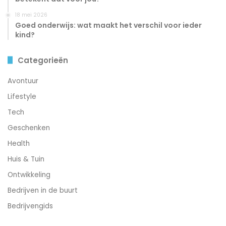
18 mei 2026
Goed onderwijs: wat maakt het verschil voor ieder
kind?
Categorieën
Avontuur
Lifestyle
Tech
Geschenken
Health
Huis & Tuin
Ontwikkeling
Bedrijven in de buurt
Bedrijvengids