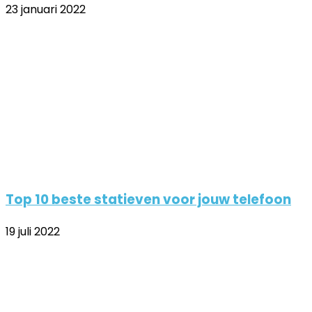
23 januari 2022
Top 10 beste statieven voor jouw telefoon
19 juli 2022