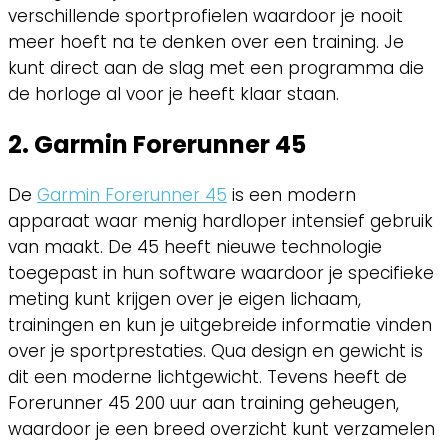
verschillende sportprofielen waardoor je nooit
meer hoeft na te denken over een training. Je
kunt direct aan de slag met een programma die
de horloge al voor je heeft klaar staan.
2. Garmin Forerunner 45
De
Garmin Forerunner 45
is een modern
apparaat waar menig hardloper intensief gebruik
van maakt. De 45 heeft nieuwe technologie
toegepast in hun software waardoor je specifieke
meting kunt krijgen over je eigen lichaam,
trainingen en kun je uitgebreide informatie vinden
over je sportprestaties. Qua design en gewicht is
dit een moderne lichtgewicht. Tevens heeft de
Forerunner 45 200 uur aan training geheugen,
waardoor je een breed overzicht kunt verzamelen