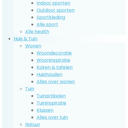
Indoor sporten
Outdoor sporten
Sportkleding
Alle sport
Alle health
Huis & Tuin
Wonen
Woondecoratie
Wooninspiratie
Koken & tafelen
Huishouden
Alles over wonen
Tuin
Tuinartikelen
Tuininspiratie
Klussen
Alles over tuin
Natuur