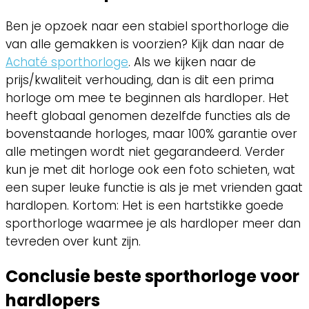
Ben je opzoek naar een stabiel sporthorloge die
van alle gemakken is voorzien? Kijk dan naar de
Achaté sporthorloge
. Als we kijken naar de
prijs/kwaliteit verhouding, dan is dit een prima
horloge om mee te beginnen als hardloper. Het
heeft globaal genomen dezelfde functies als de
bovenstaande horloges, maar 100% garantie over
alle metingen wordt niet gegarandeerd. Verder
kun je met dit horloge ook een foto schieten, wat
een super leuke functie is als je met vrienden gaat
hardlopen. Kortom: Het is een hartstikke goede
sporthorloge waarmee je als hardloper meer dan
tevreden over kunt zijn.
Conclusie
beste sporthorloge voor
hardlopers