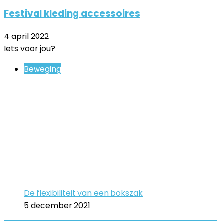
Festival kleding accessoires
4 april 2022
Iets voor jou?
Close
Beweging
De flexibiliteit van een bokszak
5 december 2021