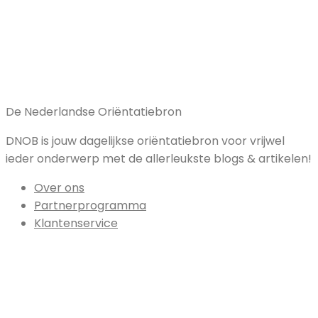
De Nederlandse Oriëntatiebron
DNOB is jouw dagelijkse oriëntatiebron voor vrijwel
ieder onderwerp met de allerleukste blogs & artikelen!
Over ons
Partnerprogramma
Klantenservice