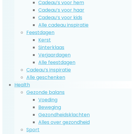
Cadeau’s voor hem
Cadeau’s voor haar
Cadeau’s voor kids
Alle cadeau inspiratie
Feestdagen
Kerst
Sinterklaas
Verjaardagen
Alle feestdagen
Cadeau’s inspiratie
Alle geschenken
Health
Gezonde balans
Voeding
Beweging
Gezondheidsklachten
Alles over gezondheid
Sport