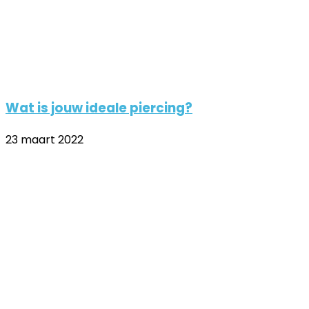
Wat is jouw ideale piercing?
23 maart 2022