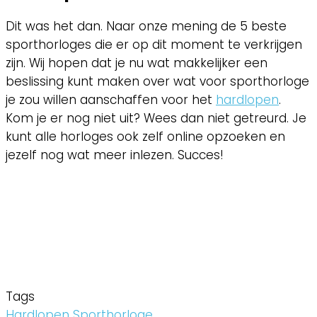
Dit was het dan. Naar onze mening de 5 beste
sporthorloges die er op dit moment te verkrijgen
zijn. Wij hopen dat je nu wat makkelijker een
beslissing kunt maken over wat voor sporthorloge
je zou willen aanschaffen voor het
hardlopen
.
Kom je er nog niet uit? Wees dan niet getreurd. Je
kunt alle horloges ook zelf online opzoeken en
jezelf nog wat meer inlezen. Succes!
Tags
Hardlopen
Sporthorloge