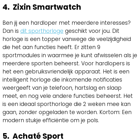
4. Zixin Smartwatch
Ben jij een hardloper met meerdere interesses?
Dan is
dit sporthorloge
geschikt voor jou. Dit
horloge is een topper vanwege de veelzijdigheid
die het aan functies heeft. Er zitten 9
sportmodules in waarmee je kunt afwisselen als je
meerdere sporten beheerst. Voor hardlopers is
het een gebruiksvriendelijk apparaat. Het is een
intelligent horloge die inkomende notificaties
weergeeft van je telefoon, hartslag en slaap
meet, en nog vele andere functies beheerst. Het
is een ideaal sporthorloge die 2 weken mee kan
gaan, zonder opgeladen te worden. Kortom: Een
modern stukje efficiëntie om je pols.
5. Achaté Sport