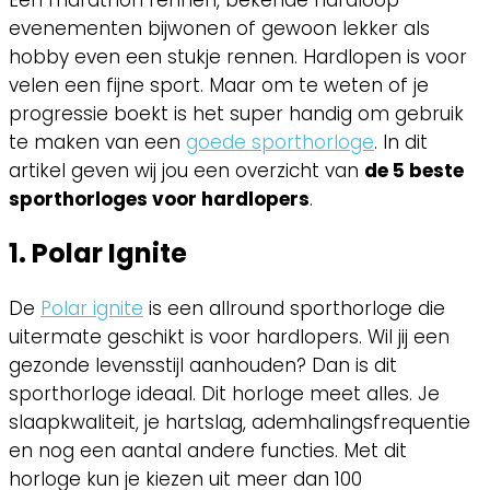
evenementen bijwonen of gewoon lekker als
hobby even een stukje rennen. Hardlopen is voor
velen een fijne sport. Maar om te weten of je
progressie boekt is het super handig om gebruik
te maken van een
goede sporthorloge
. In dit
artikel geven wij jou een overzicht van
de 5 beste
sporthorloges voor hardlopers
.
1. Polar Ignite
De
Polar ignite
is een allround sporthorloge die
uitermate geschikt is voor hardlopers. Wil jij een
gezonde levensstijl aanhouden? Dan is dit
sporthorloge ideaal. Dit horloge meet alles. Je
slaapkwaliteit, je hartslag, ademhalingsfrequentie
en nog een aantal andere functies. Met dit
horloge kun je kiezen uit meer dan 100