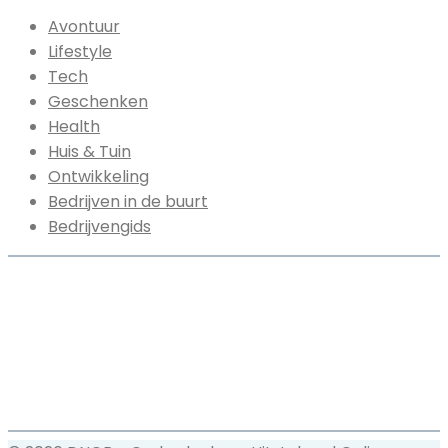
Avontuur
Lifestyle
Tech
Geschenken
Health
Huis & Tuin
Ontwikkeling
Bedrijven in de buurt
Bedrijvengids