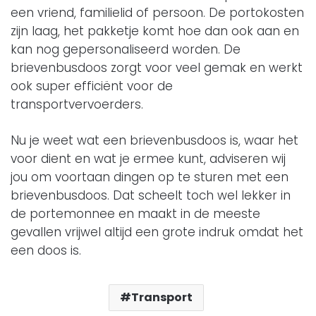
een vriend, familielid of persoon. De portokosten
zijn laag, het pakketje komt hoe dan ook aan en
kan nog gepersonaliseerd worden. De
brievenbusdoos zorgt voor veel gemak en werkt
ook super efficiënt voor de
transportvervoerders.
Nu je weet wat een brievenbusdoos is, waar het
voor dient en wat je ermee kunt, adviseren wij
jou om voortaan dingen op te sturen met een
brievenbusdoos. Dat scheelt toch wel lekker in
de portemonnee en maakt in de meeste
gevallen vrijwel altijd een grote indruk omdat het
een doos is.
Transport