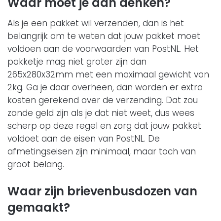
Waar moet je aan denken?
Als je een pakket wil verzenden, dan is het
belangrijk om te weten dat jouw pakket moet
voldoen aan de voorwaarden van PostNL. Het
pakketje mag niet groter zijn dan
265x280x32mm met een maximaal gewicht van
2kg. Ga je daar overheen, dan worden er extra
kosten gerekend over de verzending. Dat zou
zonde geld zijn als je dat niet weet, dus wees
scherp op deze regel en zorg dat jouw pakket
voldoet aan de eisen van PostNL. De
afmetingseisen zijn minimaal, maar toch van
groot belang.
Waar zijn brievenbusdozen van
gemaakt?