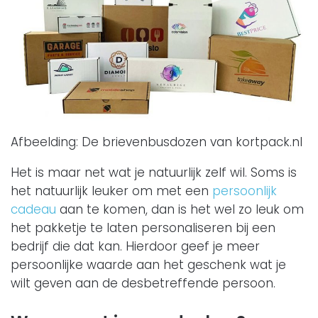
Afbeelding: De brievenbusdozen van kortpack.nl
Het is maar net wat je natuurlijk zelf wil. Soms is
het natuurlijk leuker om met een
persoonlijk
cadeau
aan te komen, dan is het wel zo leuk om
het pakketje te laten personaliseren bij een
bedrijf die dat kan. Hierdoor geef je meer
persoonlijke waarde aan het geschenk wat je
wilt geven aan de desbetreffende persoon.