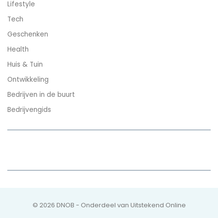
Lifestyle
Tech
Geschenken
Health
Huis & Tuin
Ontwikkeling
Bedrijven in de buurt
Bedrijvengids
© 2026 DNOB - Onderdeel van Uitstekend Online