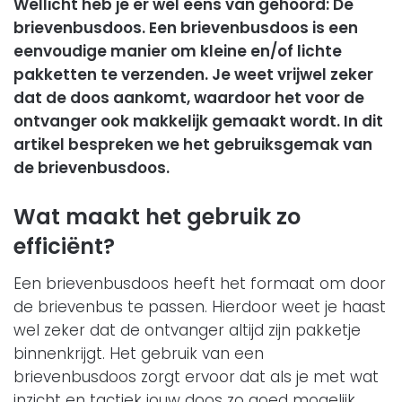
Wellicht heb je er wel eens van gehoord: De
brievenbusdoos. Een brievenbusdoos is een
eenvoudige manier om kleine en/of lichte
pakketten te verzenden. Je weet vrijwel zeker
dat de doos aankomt, waardoor het voor de
ontvanger ook makkelijk gemaakt wordt. In dit
artikel bespreken we het gebruiksgemak van
de brievenbusdoos.
Wat maakt het gebruik zo
efficiënt?
Een brievenbusdoos heeft het formaat om door
de brievenbus te passen. Hierdoor weet je haast
wel zeker dat de ontvanger altijd zijn pakketje
binnenkrijgt. Het gebruik van een
brievenbusdoos zorgt ervoor dat als je met wat
inzicht en tactiek jouw doos zo goed mogelijk