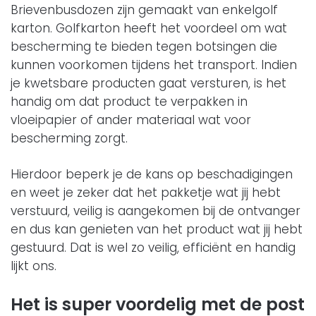
Brievenbusdozen zijn gemaakt van enkelgolf
karton. Golfkarton heeft het voordeel om wat
bescherming te bieden tegen botsingen die
kunnen voorkomen tijdens het transport. Indien
je kwetsbare producten gaat versturen, is het
handig om dat product te verpakken in
vloeipapier of ander materiaal wat voor
bescherming zorgt.
Hierdoor beperk je de kans op beschadigingen
en weet je zeker dat het pakketje wat jij hebt
verstuurd, veilig is aangekomen bij de ontvanger
en dus kan genieten van het product wat jij hebt
gestuurd. Dat is wel zo veilig, efficiënt en handig
lijkt ons.
Het is super voordelig met de post