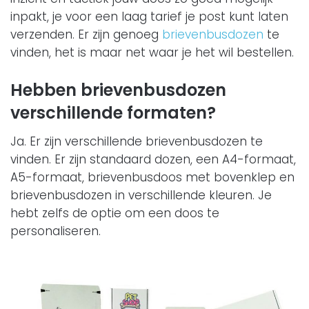
inpakt, je voor een laag tarief je post kunt laten
verzenden. Er zijn genoeg
brievenbusdozen
te
vinden, het is maar net waar je het wil bestellen.
Hebben brievenbusdozen
verschillende formaten?
Ja. Er zijn verschillende brievenbusdozen te
vinden. Er zijn standaard dozen, een A4-formaat,
A5-formaat, brievenbusdoos met bovenklep en
brievenbusdozen in verschillende kleuren. Je
hebt zelfs de optie om een doos te
personaliseren.