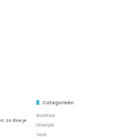
Categorieën
Avontuur
n: zo doe je
Lifestyle
Tech