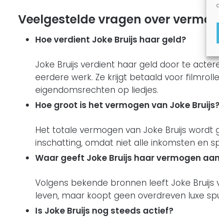
Veelgestelde vragen over vermog
Hoe verdient Joke Bruijs haar geld?
Joke Bruijs verdient haar geld door te acte
eerdere werk. Ze krijgt betaald voor filmrol
eigendomsrechten op liedjes.
Hoe groot is het vermogen van Joke Bruijs
Het totale vermogen van Joke Bruijs wordt g
inschatting, omdat niet alle inkomsten en s
Waar geeft Joke Bruijs haar vermogen aan
Volgens bekende bronnen leeft Joke Bruijs v
leven, maar koopt geen overdreven luxe spu
Is Joke Bruijs nog steeds actief?