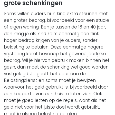
grote schenkingen
Soms willen ouders hun kind extra steunen met
een groter bedrag, bijvoorbeeld voor een studie
of eigen woning. Ben je tussen de 18 en 40 jaar,
dan mag je als kind zelfs eenmalig een flink
hoger bedrag krijgen van je ouders, zonder
belasting te betalen. Deze eenmalige hogere
vrijstelling komt bovenop het gewone jaarlijkse
bedrag. Wil je hiervan gebruik maken binnen het
gezin, dan moet de schenking wel goed worden
vastgelegd. Je geeft het door aan de
Belastingdienst en soms moet je bewijzen
waarvoor het geld gebruikt is, bijvoorbeeld door
een koopakte van een huis te laten zien. Ook
moet je goed letten op de regels, want als het
geld niet voor het juiste doel wordt gebruikt,
moet je alsnog belasting betalen.