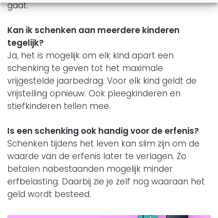
gaat.
Kan ik schenken aan meerdere kinderen
tegelijk?
Ja, het is mogelijk om elk kind apart een
schenking te geven tot het maximale
vrijgestelde jaarbedrag. Voor elk kind geldt de
vrijstelling opnieuw. Ook pleegkinderen en
stiefkinderen tellen mee.
Is een schenking ook handig voor de erfenis?
Schenken tijdens het leven kan slim zijn om de
waarde van de erfenis later te verlagen. Zo
betalen nabestaanden mogelijk minder
erfbelasting. Daarbij zie je zelf nog waaraan het
geld wordt besteed.