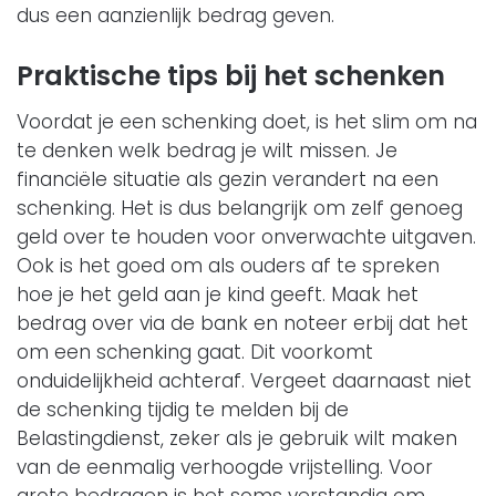
dus een aanzienlijk bedrag geven.
Praktische tips bij het schenken
Voordat je een schenking doet, is het slim om na
te denken welk bedrag je wilt missen. Je
financiële situatie als gezin verandert na een
schenking. Het is dus belangrijk om zelf genoeg
geld over te houden voor onverwachte uitgaven.
Ook is het goed om als ouders af te spreken
hoe je het geld aan je kind geeft. Maak het
bedrag over via de bank en noteer erbij dat het
om een schenking gaat. Dit voorkomt
onduidelijkheid achteraf. Vergeet daarnaast niet
de schenking tijdig te melden bij de
Belastingdienst, zeker als je gebruik wilt maken
van de eenmalig verhoogde vrijstelling. Voor