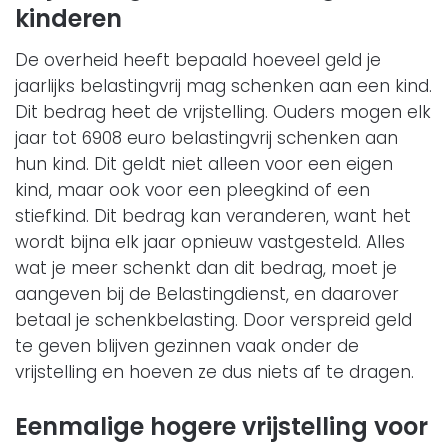
kinderen
De overheid heeft bepaald hoeveel geld je
jaarlijks belastingvrij mag schenken aan een kind.
Dit bedrag heet de vrijstelling. Ouders mogen elk
jaar tot 6908 euro belastingvrij schenken aan
hun kind. Dit geldt niet alleen voor een eigen
kind, maar ook voor een pleegkind of een
stiefkind. Dit bedrag kan veranderen, want het
wordt bijna elk jaar opnieuw vastgesteld. Alles
wat je meer schenkt dan dit bedrag, moet je
aangeven bij de Belastingdienst, en daarover
betaal je schenkbelasting. Door verspreid geld
te geven blijven gezinnen vaak onder de
vrijstelling en hoeven ze dus niets af te dragen.
Eenmalige hogere vrijstelling voor