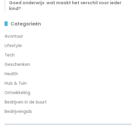
Goed onderwijs: wat maakt het verschil voor ieder
kind?
Categorieën
Avontuur
Lifestyle
Tech
Geschenken
Health
Huis & Tuin
Ontwikkeling
Bedrijven in de buurt
Bedrijvengids