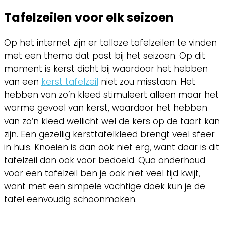
Tafelzeilen voor elk seizoen
Op het internet zijn er talloze tafelzeilen te vinden
met een thema dat past bij het seizoen. Op dit
moment is kerst dicht bij waardoor het hebben
van een
kerst tafelzeil
niet zou misstaan. Het
hebben van zo’n kleed stimuleert alleen maar het
warme gevoel van kerst, waardoor het hebben
van zo’n kleed wellicht wel de kers op de taart kan
zijn. Een gezellig kersttafelkleed brengt veel sfeer
in huis. Knoeien is dan ook niet erg, want daar is dit
tafelzeil dan ook voor bedoeld. Qua onderhoud
voor een tafelzeil ben je ook niet veel tijd kwijt,
want met een simpele vochtige doek kun je de
tafel eenvoudig schoonmaken.