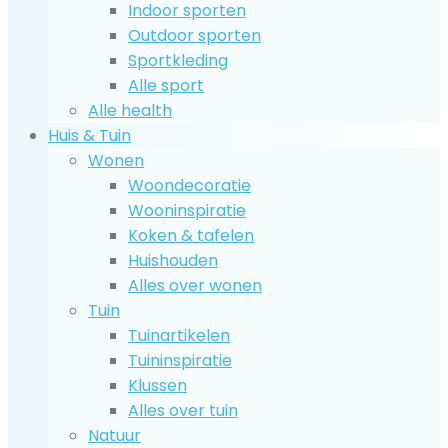
Indoor sporten
Outdoor sporten
Sportkleding
Alle sport
Alle health
Huis & Tuin
Wonen
Woondecoratie
Wooninspiratie
Koken & tafelen
Huishouden
Alles over wonen
Tuin
Tuinartikelen
Tuininspiratie
Klussen
Alles over tuin
Natuur