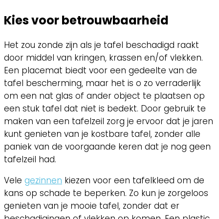
Kies voor betrouwbaarheid
Het zou zonde zijn als je tafel beschadigd raakt
door middel van kringen, krassen en/of vlekken.
Een placemat biedt voor een gedeelte van de
tafel bescherming, maar het is o zo verraderlijk
om een nat glas of ander object te plaatsen op
een stuk tafel dat niet is bedekt. Door gebruik te
maken van een tafelzeil zorg je ervoor dat je jaren
kunt genieten van je kostbare tafel, zonder alle
paniek van de voorgaande keren dat je nog geen
tafelzeil had.
Vele
gezinnen
kiezen voor een tafelkleed om de
kans op schade te beperken. Zo kun je zorgeloos
genieten van je mooie tafel, zonder dat er
beschadigingen of vlekken op komen. Een plastic