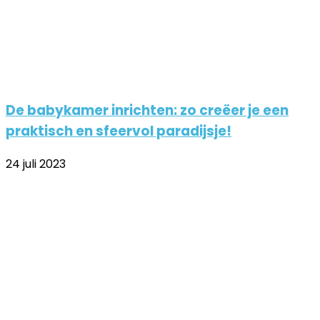
De babykamer inrichten: zo creëer je een
praktisch en sfeervol paradijsje!
24 juli 2023