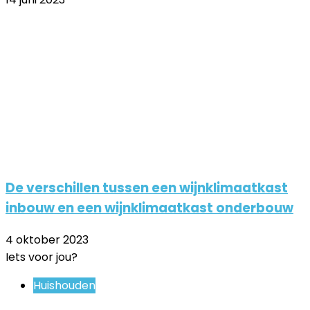
De verschillen tussen een wijnklimaatkast
inbouw en een wijnklimaatkast onderbouw
4 oktober 2023
Iets voor jou?
Close
Huishouden