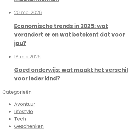
20 mei 2026
Economische trends in 2025: wat
verandert er en wat betekent dat voor
jou?
18 mei 2026
Goed onderwijs: wat maakt het verschil
voor ieder kind?
Categorieën
Avontuur
Lifestyle
Tech
Geschenken