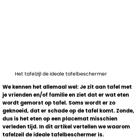
Het tafelzijl de ideale tafelbeschermer
We kennen het allemaal wel: Je zit aan tafel met
je vrienden en/of familie en ziet dat er wat eten
wordt gemorst op tafel. Soms wordt er zo
geknoeid, dat er schade op de tafel komt. Zonde,
dus is het eten op een placemat misschien
verleden tijd. In dit artikel vertellen we waarom
tafelzeil de ideale tafelbeschermer is.