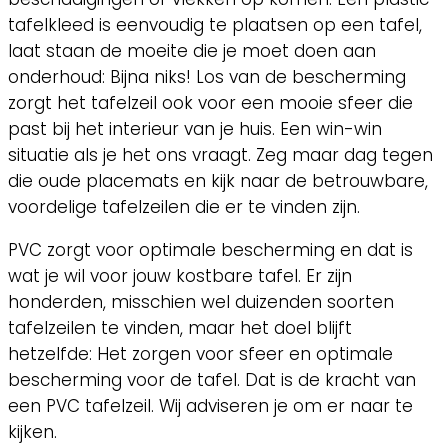
tafelkleed is eenvoudig te plaatsen op een tafel,
laat staan de moeite die je moet doen aan
onderhoud: Bijna niks! Los van de bescherming
zorgt het tafelzeil ook voor een mooie sfeer die
past bij het interieur van je huis. Een win-win
situatie als je het ons vraagt. Zeg maar dag tegen
die oude placemats en kijk naar de betrouwbare,
voordelige tafelzeilen die er te vinden zijn.
PVC zorgt voor optimale bescherming en dat is
wat je wil voor jouw kostbare tafel. Er zijn
honderden, misschien wel duizenden soorten
tafelzeilen te vinden, maar het doel blijft
hetzelfde: Het zorgen voor sfeer en optimale
bescherming voor de tafel. Dat is de kracht van
een PVC tafelzeil. Wij adviseren je om er naar te
kijken.