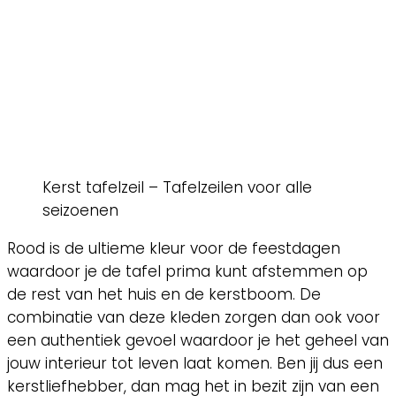
Kerst tafelzeil – Tafelzeilen voor alle
seizoenen
Rood is de ultieme kleur voor de feestdagen
waardoor je de tafel prima kunt afstemmen op
de rest van het huis en de kerstboom. De
combinatie van deze kleden zorgen dan ook voor
een authentiek gevoel waardoor je het geheel van
jouw interieur tot leven laat komen. Ben jij dus een
kerstliefhebber, dan mag het in bezit zijn van een