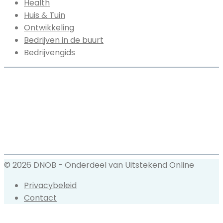
Health
Huis & Tuin
Ontwikkeling
Bedrijven in de buurt
Bedrijvengids
© 2026 DNOB - Onderdeel van Uitstekend Online
Privacybeleid
Contact
Back