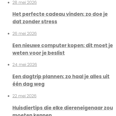
28 mei 2026
Het perfecte cadeau vinden: zo doe je
dat zonder stress
26 mei 2026
Een nieuwe computer kopen: dit moet je
weten voor je beslist
24 mei 2026
Een dagtrip plannen: zo haal je alles uit
één dag weg
22 mei 2026
Huisdiertips die elke diereneigenaar zou
moeten kennen