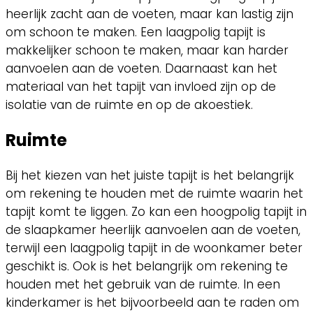
heerlijk zacht aan de voeten, maar kan lastig zijn
om schoon te maken. Een laagpolig tapijt is
makkelijker schoon te maken, maar kan harder
aanvoelen aan de voeten. Daarnaast kan het
materiaal van het tapijt van invloed zijn op de
isolatie van de ruimte en op de akoestiek.
Ruimte
Bij het kiezen van het juiste tapijt is het belangrijk
om rekening te houden met de ruimte waarin het
tapijt komt te liggen. Zo kan een hoogpolig tapijt in
de slaapkamer heerlijk aanvoelen aan de voeten,
terwijl een laagpolig tapijt in de woonkamer beter
geschikt is. Ook is het belangrijk om rekening te
houden met het gebruik van de ruimte. In een
kinderkamer is het bijvoorbeeld aan te raden om