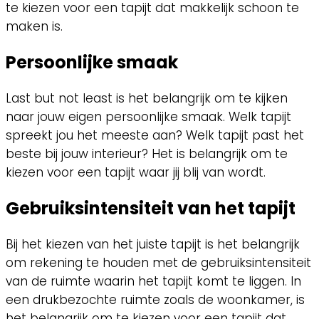
te kiezen voor een tapijt dat makkelijk schoon te
maken is.
Persoonlijke smaak
Last but not least is het belangrijk om te kijken
naar jouw eigen persoonlijke smaak. Welk tapijt
spreekt jou het meeste aan? Welk tapijt past het
beste bij jouw interieur? Het is belangrijk om te
kiezen voor een tapijt waar jij blij van wordt.
Gebruiksintensiteit van het tapijt
Bij het kiezen van het juiste tapijt is het belangrijk
om rekening te houden met de gebruiksintensiteit
van de ruimte waarin het tapijt komt te liggen. In
een drukbezochte ruimte zoals de woonkamer, is
het belangrijk om te kiezen voor een tapijt dat