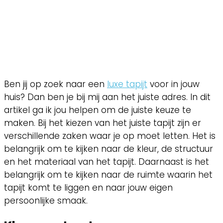
Ben jij op zoek naar een
luxe tapijt
voor in jouw
huis? Dan ben je bij mij aan het juiste adres. In dit
artikel ga ik jou helpen om de juiste keuze te
maken. Bij het kiezen van het juiste tapijt zijn er
verschillende zaken waar je op moet letten. Het is
belangrijk om te kijken naar de kleur, de structuur
en het materiaal van het tapijt. Daarnaast is het
belangrijk om te kijken naar de ruimte waarin het
tapijt komt te liggen en naar jouw eigen
persoonlijke smaak.