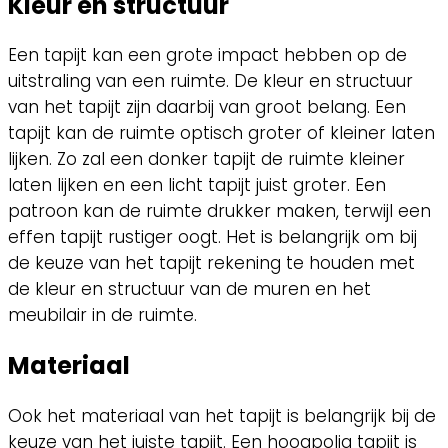
Kleur en structuur
Een tapijt kan een grote impact hebben op de
uitstraling van een ruimte. De kleur en structuur
van het tapijt zijn daarbij van groot belang. Een
tapijt kan de ruimte optisch groter of kleiner laten
lijken. Zo zal een donker tapijt de ruimte kleiner
laten lijken en een licht tapijt juist groter. Een
patroon kan de ruimte drukker maken, terwijl een
effen tapijt rustiger oogt. Het is belangrijk om bij
de keuze van het tapijt rekening te houden met
de kleur en structuur van de muren en het
meubilair in de ruimte.
Materiaal
Ook het materiaal van het tapijt is belangrijk bij de
keuze van het juiste tapijt. Een hoogpolig tapijt is