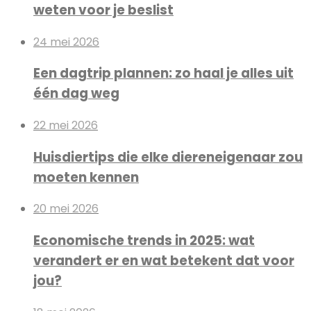
weten voor je beslist
24 mei 2026
Een dagtrip plannen: zo haal je alles uit
één dag weg
22 mei 2026
Huisdiertips die elke diereneigenaar zou
moeten kennen
20 mei 2026
Economische trends in 2025: wat
verandert er en wat betekent dat voor
jou?