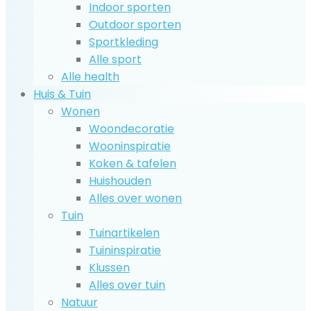
Indoor sporten
Outdoor sporten
Sportkleding
Alle sport
Alle health
Huis & Tuin
Wonen
Woondecoratie
Wooninspiratie
Koken & tafelen
Huishouden
Alles over wonen
Tuin
Tuinartikelen
Tuininspiratie
Klussen
Alles over tuin
Natuur