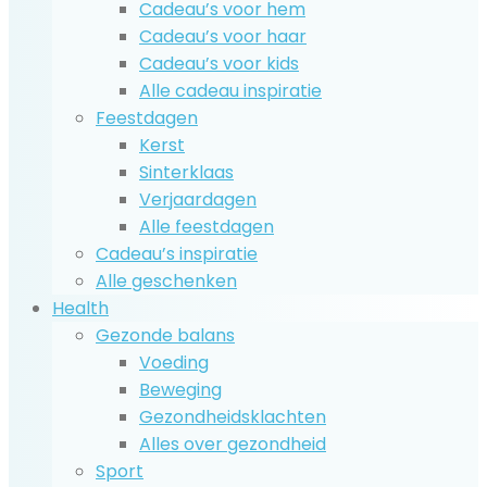
Cadeau’s voor hem
Cadeau’s voor haar
Cadeau’s voor kids
Alle cadeau inspiratie
Feestdagen
Kerst
Sinterklaas
Verjaardagen
Alle feestdagen
Cadeau’s inspiratie
Alle geschenken
Health
Gezonde balans
Voeding
Beweging
Gezondheidsklachten
Alles over gezondheid
Sport