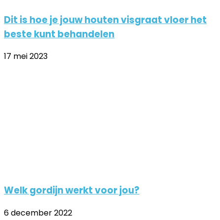
Dit is hoe je jouw houten visgraat vloer het
beste kunt behandelen
17 mei 2023
Welk gordijn werkt voor jou?
6 december 2022