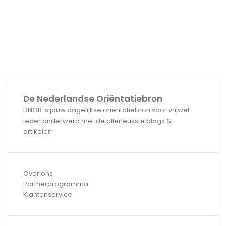
De Nederlandse Oriëntatiebron
DNOB is jouw dagelijkse oriëntatiebron voor vrijwel
ieder onderwerp met de allerleukste blogs &
artikelen!
Over ons
Partnerprogramma
Klantenservice