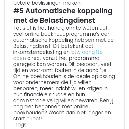
betere beslissingen maken.
#5 Automatische koppeling
met de Belastingdienst
Tot slot is het handig om te weten dat
veel online boekhoudprogramma’s een
automatische koppeling hebben met de
Belastingdienst. Dit betekent dat
inkomstenbelasting en
btw aangifte
doen
direct vanuit het programma
geregeld kan worden. Dit bespaart veel
tijd en voorkomt fouten in de aangifte.
Online boekhouden is de ideale oplossing
voor ondernemers die tijd willen
besparen, meer inzicht willen krijgen in
hun financiële situatie en hun
administratie veilig willen bewaren. Ben jij
nog niet begonnen met online
boekhouden? Wacht dan niet langer en
start direct!
Tags