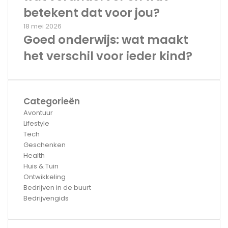
betekent dat voor jou?
18 mei 2026
Goed onderwijs: wat maakt
het verschil voor ieder kind?
Categorieën
Avontuur
Lifestyle
Tech
Geschenken
Health
Huis & Tuin
Ontwikkeling
Bedrijven in de buurt
Bedrijvengids