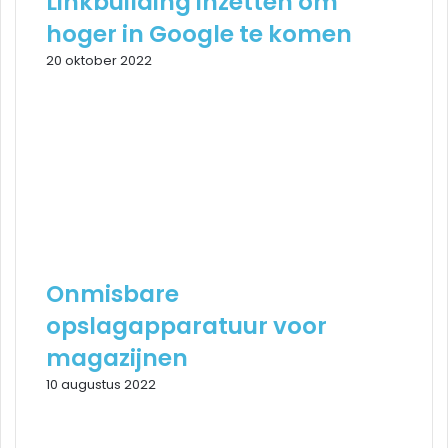
Linkbuilding inzetten om
hoger in Google te komen
20 oktober 2022
Onmisbare
opslagapparatuur voor
magazijnen
10 augustus 2022