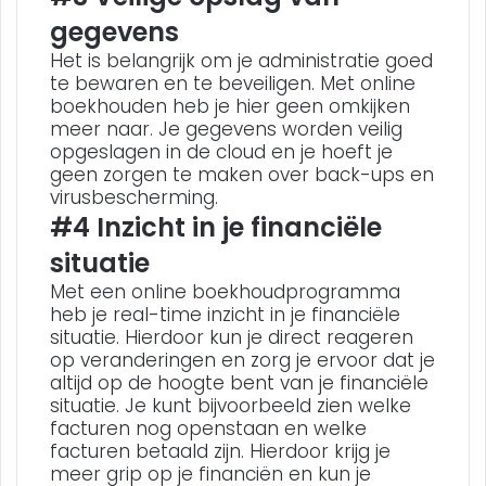
gegevens
Het is belangrijk om je administratie goed
te bewaren en te beveiligen. Met online
boekhouden heb je hier geen omkijken
meer naar. Je gegevens worden veilig
opgeslagen in de cloud en je hoeft je
geen zorgen te maken over back-ups en
virusbescherming.
#4 Inzicht in je financiële
situatie
Met een online boekhoudprogramma
heb je real-time inzicht in je financiële
situatie. Hierdoor kun je direct reageren
op veranderingen en zorg je ervoor dat je
altijd op de hoogte bent van je financiële
situatie. Je kunt bijvoorbeeld zien welke
facturen nog openstaan en welke
facturen betaald zijn. Hierdoor krijg je
meer grip op je financiën en kun je