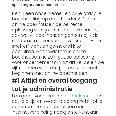
oplossing is voor ondernemers
Ben jij een ondernemer en wil je graag je
boekhouding op orde houden? Dan is
online boekhouden dé perfecte
oplossing voor jou! Online boekhouden,
ook wel e-boekhouden genoemd, is de
moderne manier van boekhouden. Het is
snel, efficiënt en gemakkelijk te
gebruiken. Maar waarom is online
boekhouden nu zo’n goede oplossing
voor ondernemers? In dit artikel delen we
vijf redenen waarom jij direct zou moeten
beginnen met online boekhouden.
#1 Altijd en overal toegang
tot je administratie
Een groot voordeel van
e-boekhouden
is
dat je altijd en overal toegang hebt tot je
administratie. Je hebt alleen een
internetverbinding nodig en je kunt aan