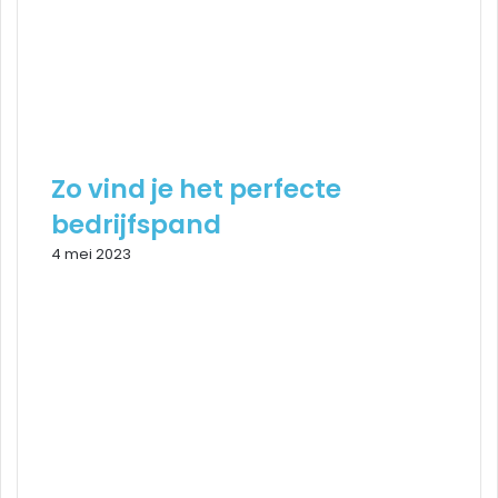
Zo vind je het perfecte
bedrijfspand
4 mei 2023