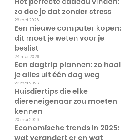
Het perfecte cadeau vinden:
zo doe je dat zonder stress
26 mei 2026
Een nieuwe computer kopen:
dit moet je weten voor je
beslist
24 mei 2026
Een dagtrip plannen: zo haal
je alles uit één dag weg
22 mei 2026
Huisdiertips die elke
diereneigenaar zou moeten
kennen
20 mei 2026
Economische trends in 2025:
wat verandert er en wat