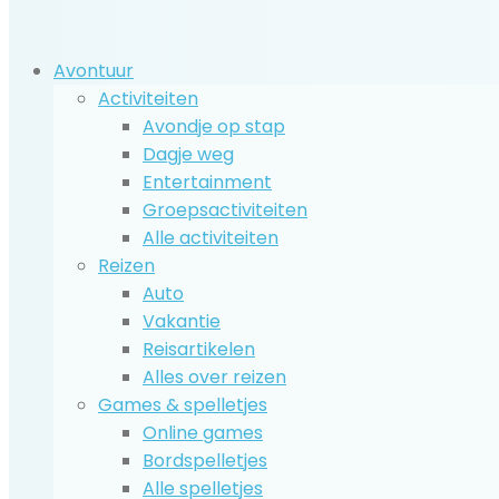
Avontuur
Activiteiten
Avondje op stap
Dagje weg
Entertainment
Groepsactiviteiten
Alle activiteiten
Reizen
Auto
Vakantie
Reisartikelen
Alles over reizen
Games & spelletjes
Online games
Bordspelletjes
Alle spelletjes