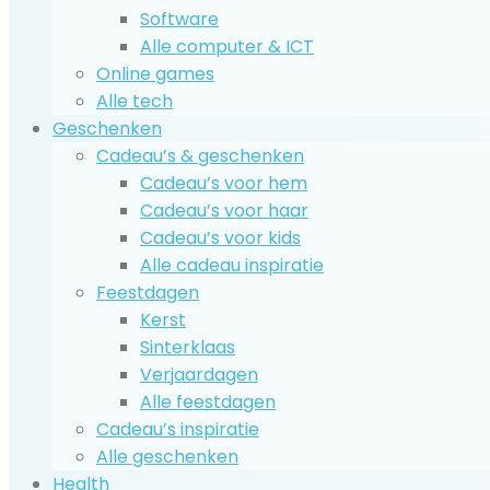
Software
Alle computer & ICT
Online games
Alle tech
Geschenken
Cadeau’s & geschenken
Cadeau’s voor hem
Cadeau’s voor haar
Cadeau’s voor kids
Alle cadeau inspiratie
Feestdagen
Kerst
Sinterklaas
Verjaardagen
Alle feestdagen
Cadeau’s inspiratie
Alle geschenken
Health