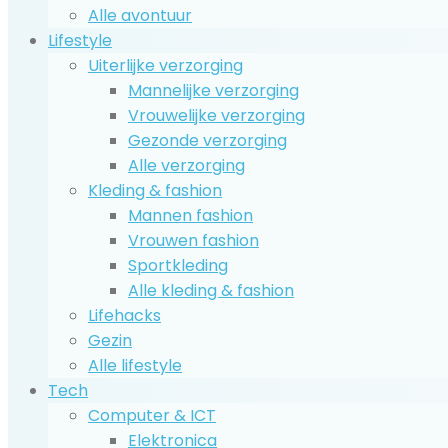
Alle avontuur
Lifestyle
Uiterlijke verzorging
Mannelijke verzorging
Vrouwelijke verzorging
Gezonde verzorging
Alle verzorging
Kleding & fashion
Mannen fashion
Vrouwen fashion
Sportkleding
Alle kleding & fashion
Lifehacks
Gezin
Alle lifestyle
Tech
Computer & ICT
Elektronica