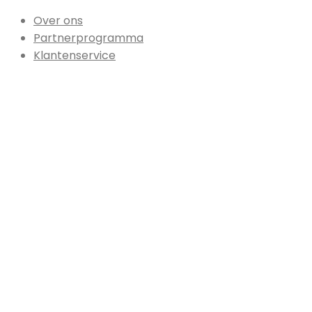
Over ons
Partnerprogramma
Klantenservice