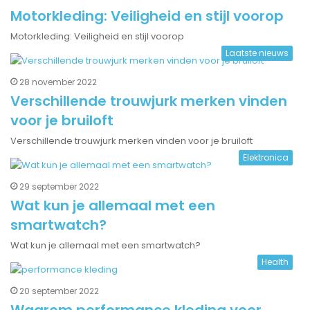
Motorkleding: Veiligheid en stijl voorop
Motorkleding: Veiligheid en stijl voorop
Laatste nieuws
28 november 2022
Verschillende trouwjurk merken vinden
voor je bruiloft
Verschillende trouwjurk merken vinden voor je bruiloft
Elektronica
29 september 2022
Wat kun je allemaal met een
smartwatch?
Wat kun je allemaal met een smartwatch?
Health
20 september 2022
Waarom performance kleding voor