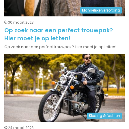
Mannelijke verzorging
30 maart 2023
Op zoek naar een perfect trouwpak?
Hier moet je op letten!
Op zoek naar een perfect trouwpak? Hier moet je op letten!
Kleding & fashion
24 maart 2023