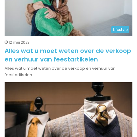
Lifestyle
12 mei 2023
Alles wat u moet weten over de verkoop
en verhuur van feestartikelen
Alles wat u moet weten over de verkoop en verhuur van
feestartikelen