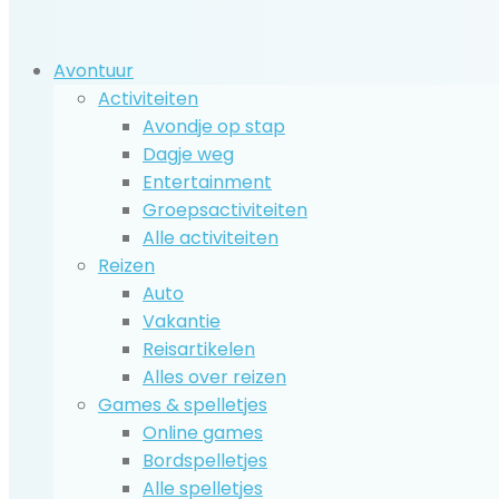
Avontuur
Activiteiten
Avondje op stap
Dagje weg
Entertainment
Groepsactiviteiten
Alle activiteiten
Reizen
Auto
Vakantie
Reisartikelen
Alles over reizen
Games & spelletjes
Online games
Bordspelletjes
Alle spelletjes