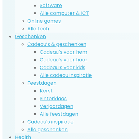
Software
Alle computer & ICT
Online games
Alle tech
Geschenken
Cadeau’s & geschenken
Cadeau’s voor hem
Cadeau’s voor haar
Cadeau’s voor kids
Alle cadeau inspiratie
Feestdagen
Kerst
Sinterklaas
Verjaardagen
Alle feestdagen
Cadeau’s inspiratie
Alle geschenken
Health