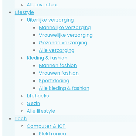
Alle avontuur
Lifestyle
Uiterlijke verzorging
Mannelijke verzorging
Vrouwelijke verzorging
Gezonde verzorging
Alle verzorging
Kleding & fashion
Mannen fashion
Vrouwen fashion
Sportkleding
Alle kleding & fashion
Lifehacks
Gezin
Alle lifestyle
Tech
Computer & ICT
Elektronica