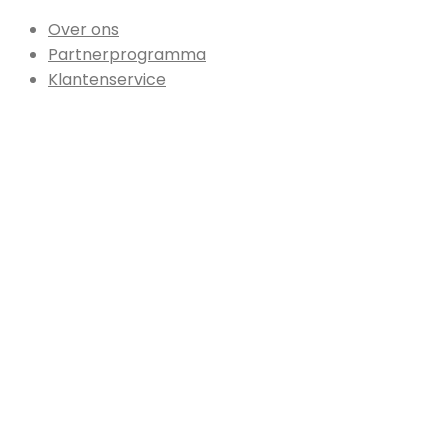
Over ons
Partnerprogramma
Klantenservice