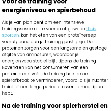
Vóór de training voor
energieniveau en spierbehoud
Als je van plan bent om een intensieve
trainingssessie uit te voeren of gewoon
thuis
sporten
, kan het eten van een proteïnereep
voorafgaand aan je training gunstig zijn. De
proteïnen zorgen voor een langzame en gestage
afgifte van aminozuren, waardoor je
energieniveau stabiel blijft tijdens de training.
Bovendien kan het consumeren van een
proteïnereep vóór de training helpen om
spierafbraak te verminderen, vooral als je nuchter
traint of een lange periode tussen je maaltijden
hebt.
Na de training voor spierherstel en