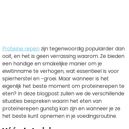
Proteïne repen
zijn tegenwoordig populairder dan
ooit, en het is geen verrassing waarom. Ze bieden
een handige en smakelijke manier om je
eiwitinname te verhogen, wat essentieel is voor
spierherstel en -groei. Maar wanneer is het
eigenlijk het beste moment om proteïnerepen te
eten? In deze blogpost zullen we de verschillende
situaties bespreken waarin het eten van
proteïnerepen gunstig kan zijn en wanneer je ze
het beste kunt opnemen in je voedingsroutine.