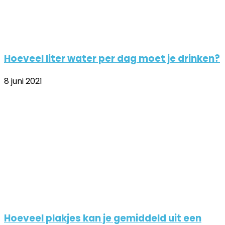
Hoeveel liter water per dag moet je drinken?
8 juni 2021
Hoeveel plakjes kan je gemiddeld uit een