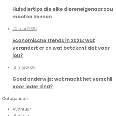
Huisdiertips die elke diereneigenaar zou
moeten kennen
20 mei 2026
Economische trends in 2025: wat
verandert er en wat betekent dat voor
jou?
18 mei 2026
Goed onderwijs: wat maakt het verschil
voor ieder kind?
Categorieën
Avontuur
Lifestyle