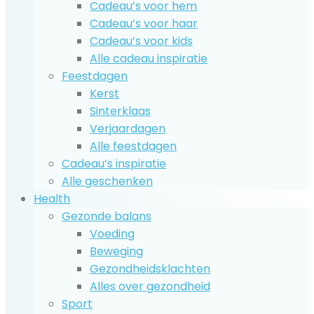
Cadeau’s voor hem
Cadeau’s voor haar
Cadeau’s voor kids
Alle cadeau inspiratie
Feestdagen
Kerst
Sinterklaas
Verjaardagen
Alle feestdagen
Cadeau’s inspiratie
Alle geschenken
Health
Gezonde balans
Voeding
Beweging
Gezondheidsklachten
Alles over gezondheid
Sport