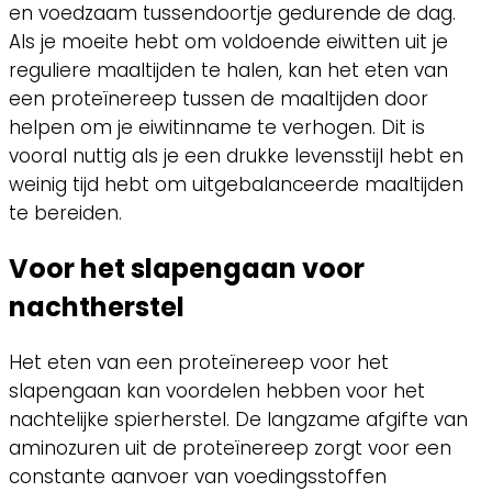
en voedzaam tussendoortje gedurende de dag.
Als je moeite hebt om voldoende eiwitten uit je
reguliere maaltijden te halen, kan het eten van
een proteïnereep tussen de maaltijden door
helpen om je eiwitinname te verhogen. Dit is
vooral nuttig als je een drukke levensstijl hebt en
weinig tijd hebt om uitgebalanceerde maaltijden
te bereiden.
Voor het slapengaan voor
nachtherstel
Het eten van een proteïnereep voor het
slapengaan kan voordelen hebben voor het
nachtelijke spierherstel. De langzame afgifte van
aminozuren uit de proteïnereep zorgt voor een
constante aanvoer van voedingsstoffen