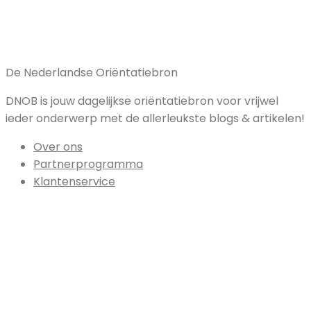
De Nederlandse Oriëntatiebron
DNOB is jouw dagelijkse oriëntatiebron voor vrijwel
ieder onderwerp met de allerleukste blogs & artikelen!
Over ons
Partnerprogramma
Klantenservice