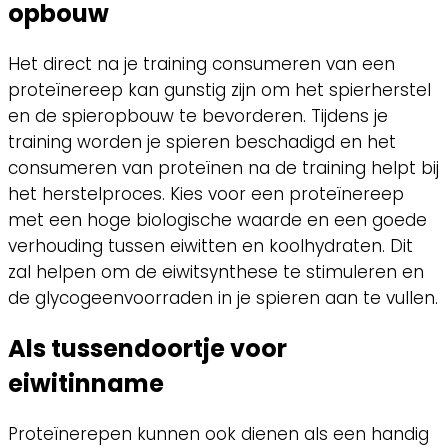
opbouw
Het direct na je training consumeren van een
proteïnereep kan gunstig zijn om het spierherstel
en de spieropbouw te bevorderen. Tijdens je
training worden je spieren beschadigd en het
consumeren van proteïnen na de training helpt bij
het herstelproces. Kies voor een proteïnereep
met een hoge biologische waarde en een goede
verhouding tussen eiwitten en koolhydraten. Dit
zal helpen om de eiwitsynthese te stimuleren en
de glycogeenvoorraden in je spieren aan te vullen.
Als tussendoortje voor
eiwitinname
Proteïnerepen kunnen ook dienen als een handig