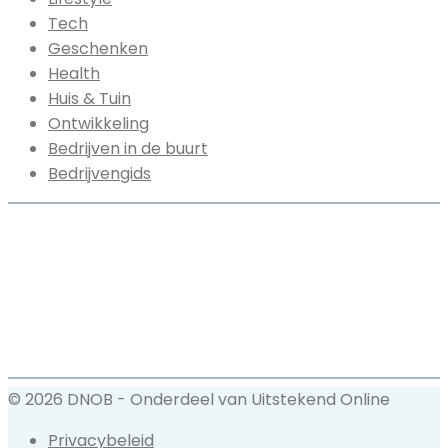
Tech
Geschenken
Health
Huis & Tuin
Ontwikkeling
Bedrijven in de buurt
Bedrijvengids
© 2026 DNOB - Onderdeel van Uitstekend Online
Privacybeleid