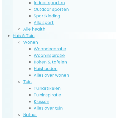
Indoor sporten
Outdoor sporten
Sportkleding
Alle sport
Alle health
Huis & Tuin
Wonen
Woondecoratie
Wooninspiratie
Koken & tafelen
Huishouden
Alles over wonen
Tuin
Tuinartikelen
Tuininspiratie
Klussen
Alles over tuin
Natuur