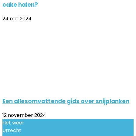
cake halen?
24 mei 2024
Een allesomvattende gids over snijplanken
12 november 2024
Het weer
Utrecht