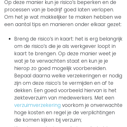
Op deze manier kun je risico’s beperken en de
processen van je bedrijf goed laten verlopen.
Om het je wat makkelijker te maken hebben we
een aantal tips en manieren onder elkaar gezet:
Breng de risico’s in kaart: het is erg belangrijk
om de risico’s die je als werkgever loopt in
kaart te brengen. Op deze manier weet je
wat je te verwachten staat en kun je je
hierop zo goed mogelijk voorbereiden.
Bepaal daarna welke verzekeringen er nodig
zijn om deze risico’s te vermijden en af te
dekken. Een goed voorbeeld hiervan is het
ziekteverzuim van medewerkers. Met een
verzuimverzekering
voorkom je onverwachte
hoge kosten en regel je de verplichtingen
die komen kijken bij verzuim;