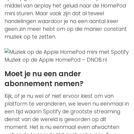
middel van airplay het geluid naar de HomePod
mini sturen. Maar vaak zijn dat al teveel
handelingen waardoor je na een aantal keer
geen zin meer hebt om op die manier constant
muziek op te zetten.
Muziek op de Apple HomePod – DNOB.nl
Moet je nu een ander
abonnement nemen?
Kijk, of je nu wel of niet ervoor kiest om van
platform te veranderen, we leven nu eenmaal in
een tijd waarin Spotify de grootste streaming
dienst van de wereld is geworden op dit
moment. Het is nu eenmaal even afwachten