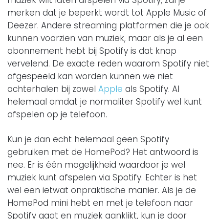
merken dat je beperkt wordt tot Apple Music of
Deezer. Andere streaming platformen die je ook
kunnen voorzien van muziek, maar als je al een
abonnement hebt bij Spotify is dat knap
vervelend. De exacte reden waarom Spotify niet
afgespeeld kan worden kunnen we niet
achterhalen bij zowel
Apple
als Spotify. Al
helemaal omdat je normaliter Spotify wel kunt
afspelen op je telefoon.
Kun je dan echt helemaal geen Spotify
gebruiken met de HomePod? Het antwoord is
nee. Er is één mogelijkheid waardoor je wel
muziek kunt afspelen via Spotify. Echter is het
wel een ietwat onpraktische manier. Als je de
HomePod mini hebt en met je telefoon naar
Spotify gaat en muziek aanklikt, kun je door