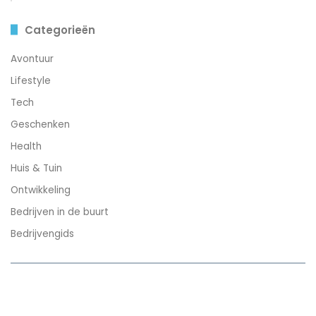
Categorieën
Avontuur
Lifestyle
Tech
Geschenken
Health
Huis & Tuin
Ontwikkeling
Bedrijven in de buurt
Bedrijvengids