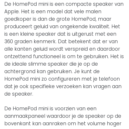
De HomePod mini is een compacte speaker van
Apple. Het is een model dat vele malen
goedkoper is dan de grote HomePod, maar
produceert geluid van ongekende kwaliteit. Het
is een kleine speaker dat is uitgerust met een
360 graden kenmerk. Dat betekent dat er van
alle kanten geluid wordt verspreid en daardoor
ontzettend functioneel is om te gebruiken. Het is
de ideale slimme speaker die je op de
achtergrond kan gebruiken. Je kunt de
HomePod mini zo configureren met je telefoon
dat je ook specifieke verzoeken kan vragen aan
de speaker.
De HomePod mini is voorzien van een
aanmaakpaneel waardoor je de speaker op de
bovenkant kan aanraken om het volume hoger