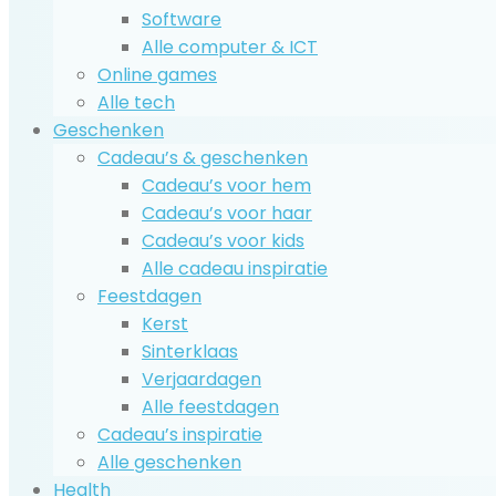
Software
Alle computer & ICT
Online games
Alle tech
Geschenken
Cadeau’s & geschenken
Cadeau’s voor hem
Cadeau’s voor haar
Cadeau’s voor kids
Alle cadeau inspiratie
Feestdagen
Kerst
Sinterklaas
Verjaardagen
Alle feestdagen
Cadeau’s inspiratie
Alle geschenken
Health