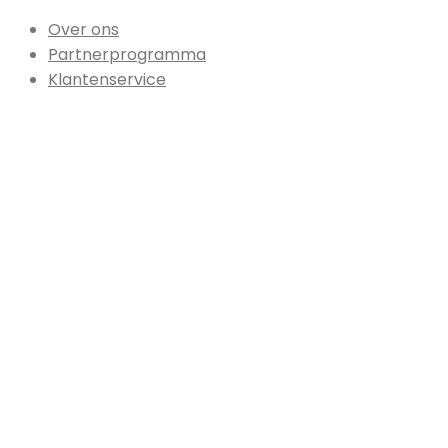
Over ons
Partnerprogramma
Klantenservice