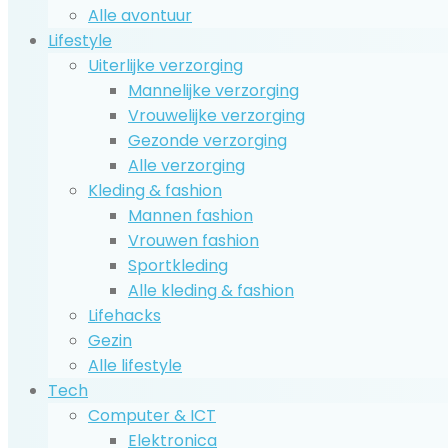
Alle avontuur
Lifestyle
Uiterlijke verzorging
Mannelijke verzorging
Vrouwelijke verzorging
Gezonde verzorging
Alle verzorging
Kleding & fashion
Mannen fashion
Vrouwen fashion
Sportkleding
Alle kleding & fashion
Lifehacks
Gezin
Alle lifestyle
Tech
Computer & ICT
Elektronica