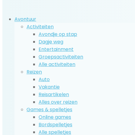
Avontuur
Activiteiten
Avondje op stap
Dagje weg
Entertainment
Groepsactiviteiten
Alle activiteiten
Reizen
Auto
Vakantie
Reisartikelen
Alles over reizen
Games & spelletjes
Online games
Bordspelletjes
Alle spelletjes