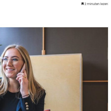
2 minuten lezen