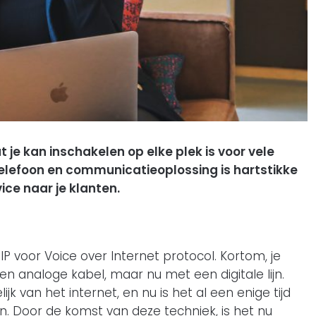
je kan inschakelen op elke plek is voor vele
telefoon en communicatieoplossing is hartstikke
ice naar je klanten.
 voor Voice over Internet protocol. Kortom, je
een analoge kabel, maar nu met een digitale lijn.
ijk van het internet, en nu is het al een enige tijd
en. Door de komst van deze techniek, is het nu