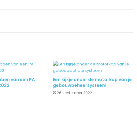
ben van een PA
Een kijkje onder de motorkap van je
 2022
gebouwbeheersysteem
26 september 2022