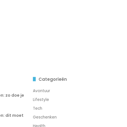
Categorieën
Avontuur
n: zo doe je
Lifestyle
Tech
n: dit moet
Geschenken
Health