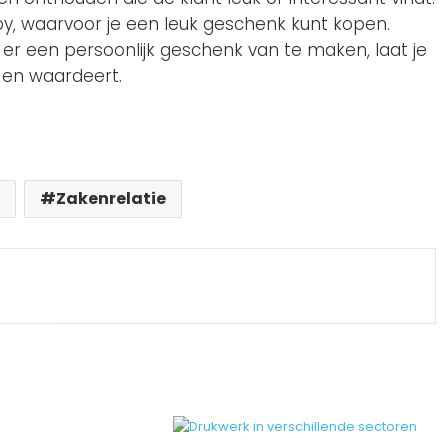
by, waarvoor je een leuk geschenk kunt kopen.
 er een persoonlijk geschenk van te maken, laat je
t en waardeert.
Zakenrelatie