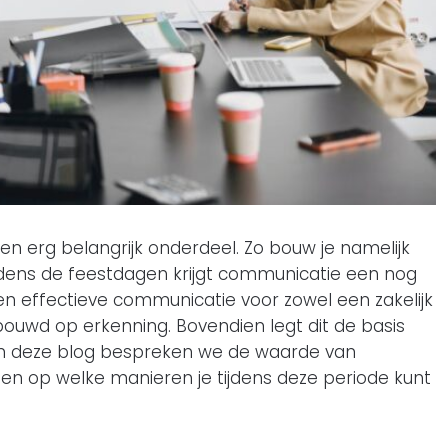
n erg belangrijk onderdeel. Zo bouw je namelijk
Tijdens de feestdagen krijgt communicatie een nog
een effectieve communicatie voor zowel een zakelijk
ebouwd op erkenning. Bovendien legt dit de basis
In deze blog bespreken we de waarde van
en op welke manieren je tijdens deze periode kunt