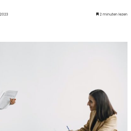
 2023
2 minuten lezen