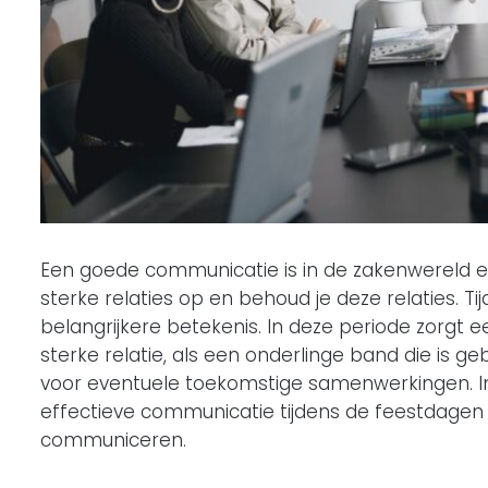
Een goede communicatie is in de zakenwereld ee
sterke relaties op en behoud je deze relaties. 
belangrijkere betekenis. In deze periode zorgt 
sterke relatie, als een onderlinge band die is g
voor eventuele toekomstige samenwerkingen. 
effectieve communicatie tijdens de feestdagen 
communiceren.