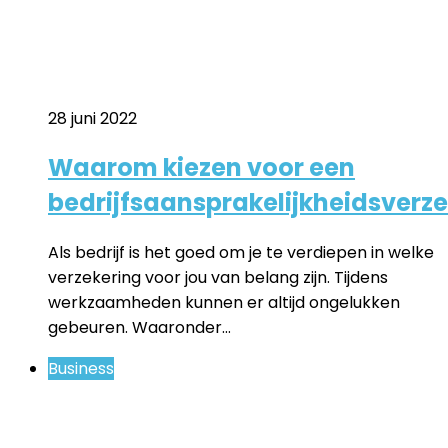
28 juni 2022
Waarom kiezen voor een
bedrijfsaansprakelijkheidsverz
Als bedrijf is het goed om je te verdiepen in welke
verzekering voor jou van belang zijn. Tijdens
werkzaamheden kunnen er altijd ongelukken
gebeuren. Waaronder…
Business