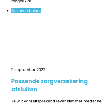
mogelijk al…
Gezonde balans
11 september 2022
Passende zorgverzekering
afsluiten
Je wilt vanzelfsprekend liever niet met medische