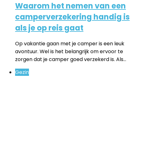
Waarom het nemen van een
camperverzekering handig is
als je op reis gaat
Op vakantie gaan met je camper is een leuk
avontuur. Wel is het belangrijk om ervoor te
zorgen dat je camper goed verzekerd is. Als…
Gezin