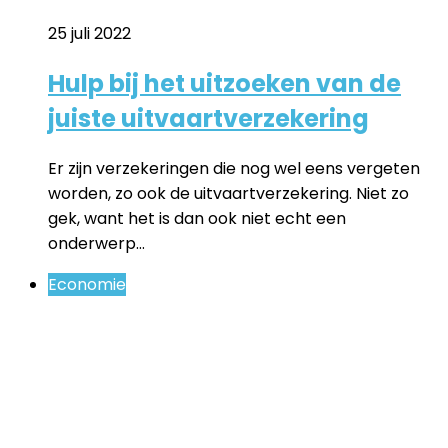
25 juli 2022
Hulp bij het uitzoeken van de
juiste uitvaartverzekering
Er zijn verzekeringen die nog wel eens vergeten
worden, zo ook de uitvaartverzekering. Niet zo
gek, want het is dan ook niet echt een
onderwerp…
Economie