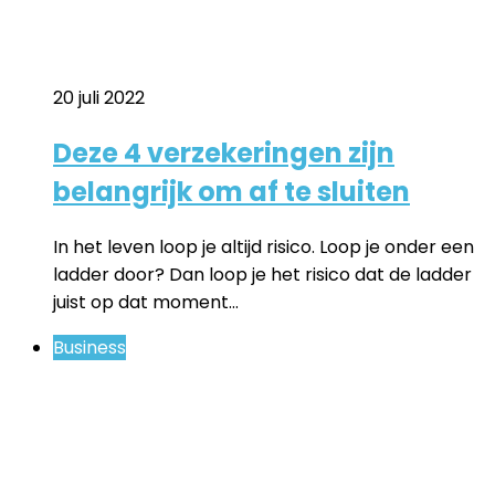
20 juli 2022
Deze 4 verzekeringen zijn
belangrijk om af te sluiten
In het leven loop je altijd risico. Loop je onder een
ladder door? Dan loop je het risico dat de ladder
juist op dat moment…
Business