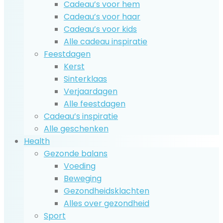
Cadeau’s voor hem
Cadeau’s voor haar
Cadeau’s voor kids
Alle cadeau inspiratie
Feestdagen
Kerst
Sinterklaas
Verjaardagen
Alle feestdagen
Cadeau’s inspiratie
Alle geschenken
Health
Gezonde balans
Voeding
Beweging
Gezondheidsklachten
Alles over gezondheid
Sport