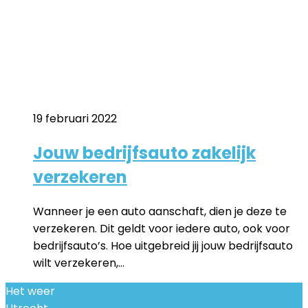
19 februari 2022
Jouw bedrijfsauto zakelijk
verzekeren
Wanneer je een auto aanschaft, dien je deze te
verzekeren. Dit geldt voor iedere auto, ook voor
bedrijfsauto’s. Hoe uitgebreid jij jouw bedrijfsauto
wilt verzekeren,…
Het weer