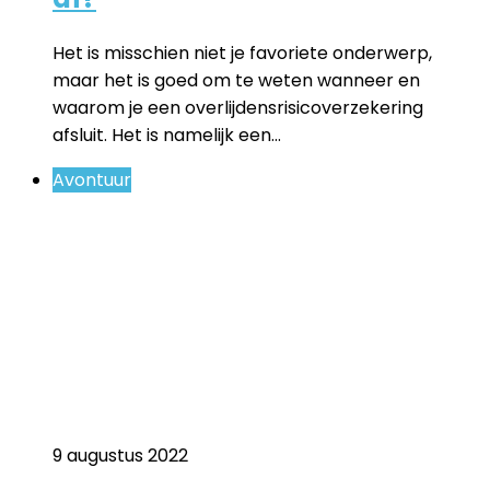
Het is misschien niet je favoriete onderwerp,
maar het is goed om te weten wanneer en
waarom je een overlijdensrisicoverzekering
afsluit. Het is namelijk een…
Avontuur
9 augustus 2022