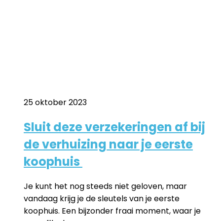
25 oktober 2023
Sluit deze verzekeringen af bij
de verhuizing naar je eerste
koophuis
Je kunt het nog steeds niet geloven, maar
vandaag krijg je de sleutels van je eerste
koophuis. Een bijzonder fraai moment, waar je