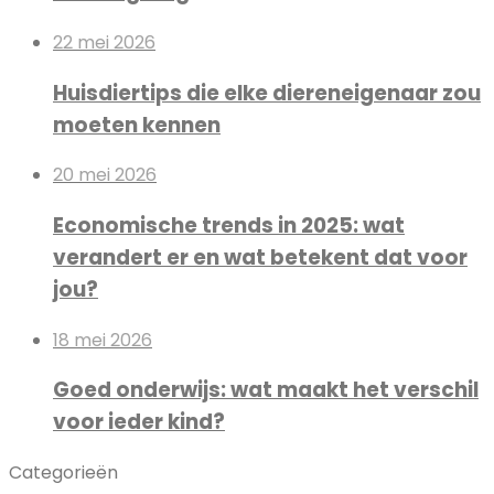
22 mei 2026
Huisdiertips die elke diereneigenaar zou
moeten kennen
20 mei 2026
Economische trends in 2025: wat
verandert er en wat betekent dat voor
jou?
18 mei 2026
Goed onderwijs: wat maakt het verschil
voor ieder kind?
Categorieën