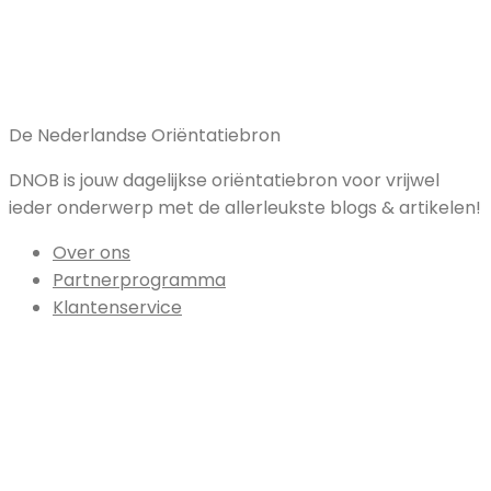
De Nederlandse Oriëntatiebron
DNOB is jouw dagelijkse oriëntatiebron voor vrijwel
ieder onderwerp met de allerleukste blogs & artikelen!
Over ons
Partnerprogramma
Klantenservice