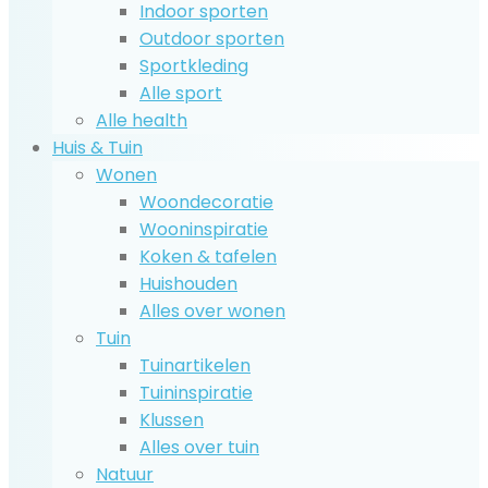
Indoor sporten
Outdoor sporten
Sportkleding
Alle sport
Alle health
Huis & Tuin
Wonen
Woondecoratie
Wooninspiratie
Koken & tafelen
Huishouden
Alles over wonen
Tuin
Tuinartikelen
Tuininspiratie
Klussen
Alles over tuin
Natuur