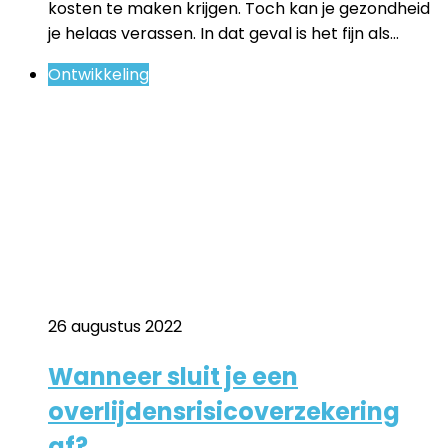
kosten te maken krijgen. Toch kan je gezondheid
je helaas verassen. In dat geval is het fijn als…
Ontwikkeling
26 augustus 2022
Wanneer sluit je een
overlijdensrisicoverzekering
af?