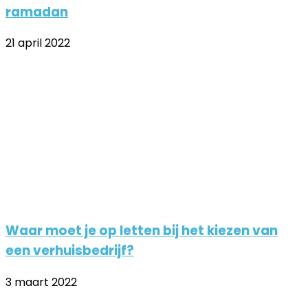
ramadan
21 april 2022
Waar moet je op letten bij het kiezen van
een verhuisbedrijf?
3 maart 2022