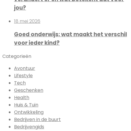
jou?
18 mei 2026
Goed onderwijs: wat maakt het verschil
voor ieder kind?
Categorieën
Avontuur
Lifestyle
Tech
Geschenken
Health
Huis & Tuin
Ontwikkeling
Bedrijven in de buurt
Bedrijvengids