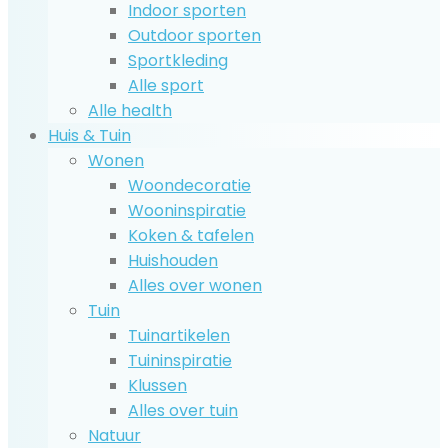
Indoor sporten
Outdoor sporten
Sportkleding
Alle sport
Alle health
Huis & Tuin
Wonen
Woondecoratie
Wooninspiratie
Koken & tafelen
Huishouden
Alles over wonen
Tuin
Tuinartikelen
Tuininspiratie
Klussen
Alles over tuin
Natuur