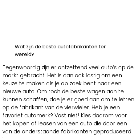
Wat zijn de beste autofabrikanten ter
wereld?
Tegenwoordig zijn er ontzettend veel auto’s op de
markt gebracht. Het is dan ook lastig om een
keuze te maken als je op zoek bent naar een
nieuwe auto. Om toch de beste wagen aan te
kunnen schaffen, doe je er goed aan om te letten
op de fabrikant van de vierwieler. Heb je een
favoriet automerk? Vast niet! Kies daarom voor
het kopen of leasen van een auto die door een
van de onderstaande fabrikanten geproduceerd