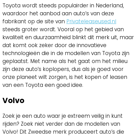
Toyota wordt steeds populairder in Nederland,
waardoor het aanbod aan auto’s van deze
fabrikant op de site van
Privateleaseused.nl
steeds groter wordt. Vooral op het gebied van
kwaliteit en duurzaamheid blinkt dit merk uit, maar
dat komt ook zeker door de innovatieve
technologieën die in de modellen van Toyota zijn
geplaatst. Met name als het gaat om het milieu
zijn deze auto’s koplopers, dus als je goed voor
onze planeet wilt zorgen, is het kopen of leasen
van een Toyota een goed idee.
Volvo
Zoek je een auto waar je extreem veilig in kunt
rijden? Zoek niet verder dan de modellen van
Volvo! Dit Zweedse merk produceert auto’s die