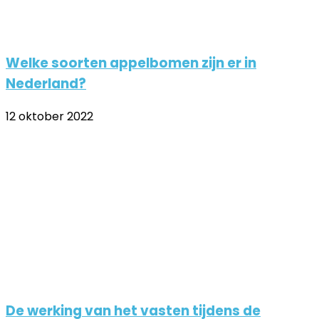
Welke soorten appelbomen zijn er in
Nederland?
12 oktober 2022
De werking van het vasten tijdens de