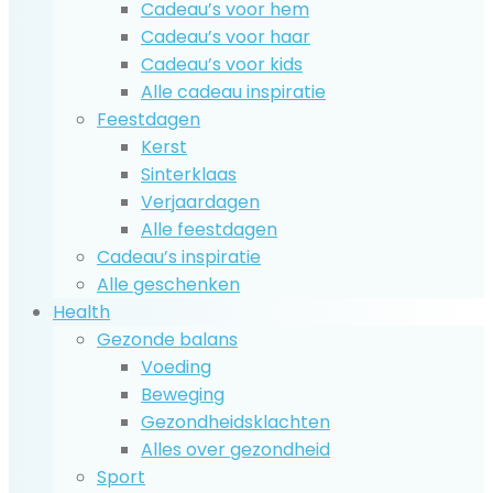
Cadeau’s voor hem
Cadeau’s voor haar
Cadeau’s voor kids
Alle cadeau inspiratie
Feestdagen
Kerst
Sinterklaas
Verjaardagen
Alle feestdagen
Cadeau’s inspiratie
Alle geschenken
Health
Gezonde balans
Voeding
Beweging
Gezondheidsklachten
Alles over gezondheid
Sport