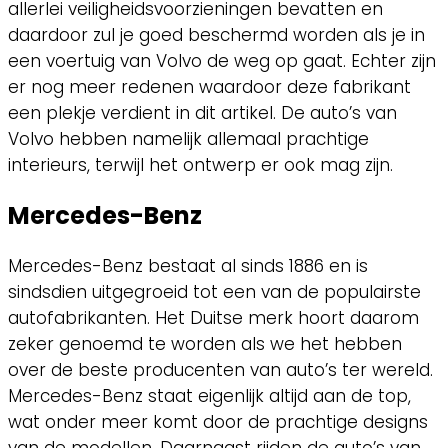
allerlei veiligheidsvoorzieningen bevatten en
daardoor zul je goed beschermd worden als je in
een voertuig van Volvo de weg op gaat. Echter zijn
er nog meer redenen waardoor deze fabrikant
een plekje verdient in dit artikel. De auto’s van
Volvo hebben namelijk allemaal prachtige
interieurs, terwijl het ontwerp er ook mag zijn.
Mercedes-Benz
Mercedes-Benz bestaat al sinds 1886 en is
sindsdien uitgegroeid tot een van de populairste
autofabrikanten. Het Duitse merk hoort daarom
zeker genoemd te worden als we het hebben
over de beste producenten van auto’s ter wereld.
Mercedes-Benz staat eigenlijk altijd aan de top,
wat onder meer komt door de prachtige designs
van de modellen. Daarnaast rijden de auto’s van