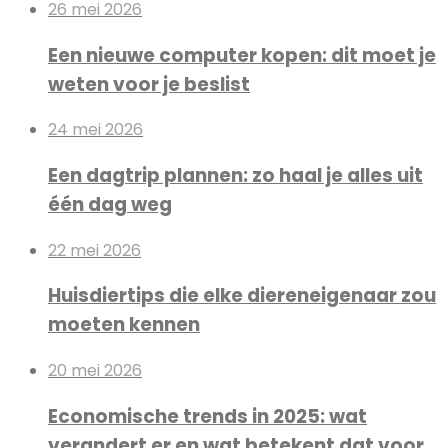
26 mei 2026
Een nieuwe computer kopen: dit moet je
weten voor je beslist
24 mei 2026
Een dagtrip plannen: zo haal je alles uit
één dag weg
22 mei 2026
Huisdiertips die elke diereneigenaar zou
moeten kennen
20 mei 2026
Economische trends in 2025: wat
verandert er en wat betekent dat voor