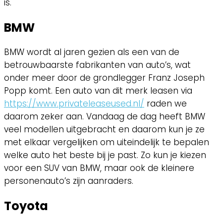
is.
BMW
BMW wordt al jaren gezien als een van de
betrouwbaarste fabrikanten van auto’s, wat
onder meer door de grondlegger Franz Joseph
Popp komt. Een auto van dit merk leasen via
https://www.privateleaseused.nl/
raden we
daarom zeker aan. Vandaag de dag heeft BMW
veel modellen uitgebracht en daarom kun je ze
met elkaar vergelijken om uiteindelijk te bepalen
welke auto het beste bij je past. Zo kun je kiezen
voor een SUV van BMW, maar ook de kleinere
personenauto’s zijn aanraders.
Toyota