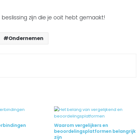
slissing zijn die je ooit hebt gemaakt!
Ondernemen
rbindingen
Waarom vergelijkers en
beoordelingsplatformen belangrijk
zijn