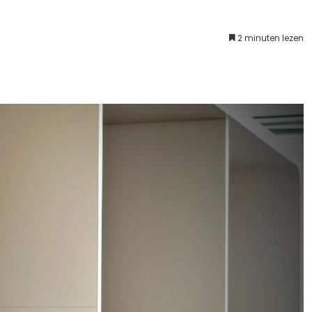
2 minuten lezen