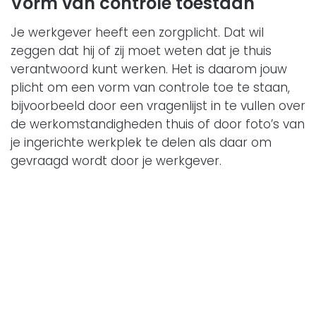
Vorm van controle toestaan
Je werkgever heeft een zorgplicht. Dat wil
zeggen dat hij of zij moet weten dat je thuis
verantwoord kunt werken. Het is daarom jouw
plicht om een vorm van controle toe te staan,
bijvoorbeeld door een vragenlijst in te vullen over
de werkomstandigheden thuis of door foto’s van
je ingerichte werkplek te delen als daar om
gevraagd wordt door je werkgever.