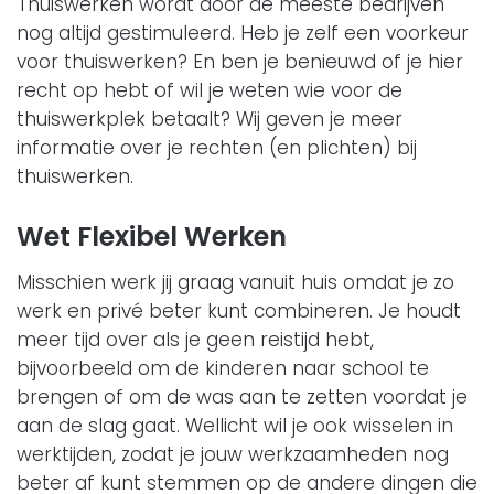
Thuiswerken wordt door de meeste bedrijven
nog altijd gestimuleerd. Heb je zelf een voorkeur
voor thuiswerken? En ben je benieuwd of je hier
recht op hebt of wil je weten wie voor de
thuiswerkplek betaalt? Wij geven je meer
informatie over je rechten (en plichten) bij
thuiswerken.
Wet Flexibel Werken
Misschien werk jij graag vanuit huis omdat je zo
werk en privé beter kunt combineren. Je houdt
meer tijd over als je geen reistijd hebt,
bijvoorbeeld om de kinderen naar school te
brengen of om de was aan te zetten voordat je
aan de slag gaat. Wellicht wil je ook wisselen in
werktijden, zodat je jouw werkzaamheden nog
beter af kunt stemmen op de andere dingen die