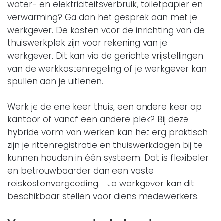
water- en elektriciteitsverbruik, toiletpapier en
verwarming? Ga dan het gesprek aan met je
werkgever. De kosten voor de inrichting van de
thuiswerkplek zijn voor rekening van je
werkgever. Dit kan via de gerichte vrijstellingen
van de werkkostenregeling of je werkgever kan
spullen aan je uitlenen.
Werk je de ene keer thuis, een andere keer op
kantoor of vanaf een andere plek? Bij deze
hybride vorm van werken kan het erg praktisch
zijn je rittenregistratie en thuiswerkdagen bij te
kunnen houden in één systeem. Dat is flexibeler
en betrouwbaarder dan een vaste
reiskostenvergoeding. Je werkgever kan dit
beschikbaar stellen voor diens medewerkers.