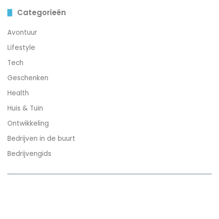
Categorieën
Avontuur
Lifestyle
Tech
Geschenken
Health
Huis & Tuin
Ontwikkeling
Bedrijven in de buurt
Bedrijvengids