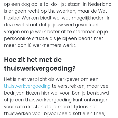
op een dag op je to-do-lijst staan. In Nederland
is er geen recht op thuiswerken, maar de Wet
Flexibel Werken biedt wel wat mogelijkheden. In
deze wet staat dat je jouw werkgever kunt
vragen om je werk beter af te stemmen op je
persoonlijke situatie als je bij een bedrijf met
meer dan 10 werknemers werkt.
Hoe zit het met de
thuiswerkvergoeding?
Het is niet verplicht als werkgever om een
thuiswerkvergoeding
te verstrekken, maar veel
bedrijven kiezen hier wel voor. Ben je benieuwd
of je een thuiswerkvergoeding kunt ontvangen
voor extra kosten die je maakt tijdens het
thuiswerken voor bijvoorbeeld koffie en thee,